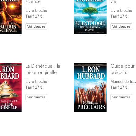
science
vie
Livre broché
Livre broché
Tarif 17 €
Tarif 17 €
Voir d’autres
Voir d’autres
La Dianétique : la
Guide pour
thèse originelle
préclairs
Livre broché
Manuel de trav
Tarif 17 €
Tarif 17 €
Voir d’autres
Voir d’autres