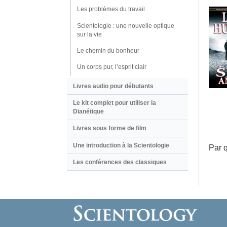
Les problèmes du travail
Scientologie : une nouvelle optique
sur la vie
Le chemin du bonheur
Un corps pur, l’esprit clair
Livres audio pour débutants
Le kit complet pour utiliser la
Dianétique
Livres sous forme de film
Une introduction à la Scientologie
Par 
Les conférences des classiques