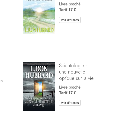
Livre broché
Tarif 17 €
Voir d’autres
Scientologie :
une nouvelle
optique sur la vie
ail
Livre broché
Tarif 17 €
Voir d’autres