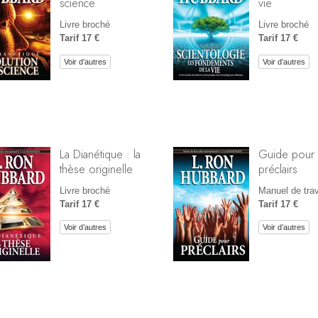
science
vie
Livre broché
Livre broché
Tarif 17 €
Tarif 17 €
Voir d’autres
Voir d’autres
La Dianétique : la
Guide pour
thèse originelle
préclairs
Livre broché
Manuel de trav
Tarif 17 €
Tarif 17 €
Voir d’autres
Voir d’autres