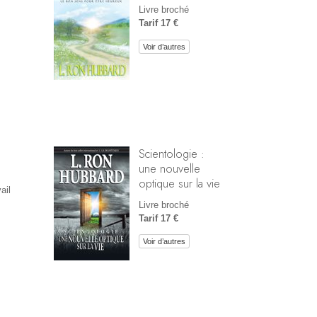
Livre broché
Tarif 17 €
Voir d’autres
Scientologie :
une nouvelle
optique sur la vie
ail
Livre broché
Tarif 17 €
Voir d’autres