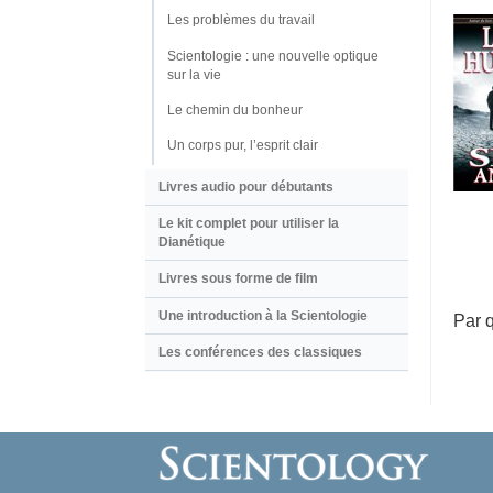
Les problèmes du travail
Scientologie : une nouvelle optique
sur la vie
Le chemin du bonheur
Un corps pur, l’esprit clair
Livres audio pour débutants
Le kit complet pour utiliser la
Dianétique
Livres sous forme de film
Une introduction à la Scientologie
Par 
Les conférences des classiques