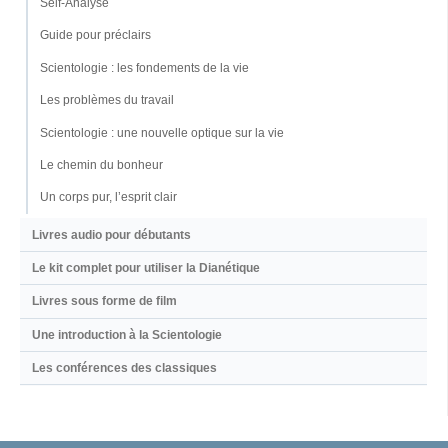
Self-Analyse
Guide pour préclairs
Scientologie : les fondements de la vie
Les problèmes du travail
Scientologie : une nouvelle optique sur la vie
Le chemin du bonheur
Un corps pur, l’esprit clair
Livres audio pour débutants
Le kit complet pour utiliser la Dianétique
Livres sous forme de film
Une introduction à la Scientologie
Les conférences des classiques