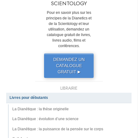
SCIENTOLOGY
Pour en savoir plus sur les
principes de la Dianetics et
de la Scientology et leur
utilisation, demandez un
catalogue gratuit de livres,
livres audio, films et
conférences.
DEMANDEZ UN
CATALOGUE
GRATUIT
▶
LIBRAIRIE
Livres pour débutants
La Dianétique : la thèse originelle
La Dianétique : évolution d’une science
La Dianétique : la puissance de la pensée sur le corps