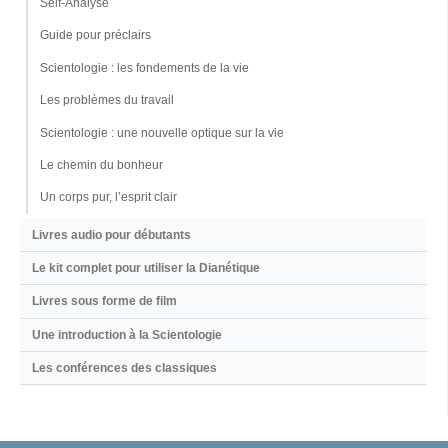
Self-Analyse
Guide pour préclairs
Scientologie : les fondements de la vie
Les problèmes du travail
Scientologie : une nouvelle optique sur la vie
Le chemin du bonheur
Un corps pur, l’esprit clair
Livres audio pour débutants
Le kit complet pour utiliser la Dianétique
Livres sous forme de film
Une introduction à la Scientologie
Les conférences des classiques