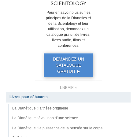
SCIENTOLOGY
Pour en savoir plus sur les
principes de la Dianetics et
de la Scientology et leur
utilisation, demandez un
catalogue gratuit de livres,
livres audio, films et
conférences.
DEMANDEZ UN
CATALOGUE
GRATUIT
▶
LIBRAIRIE
Livres pour débutants
La Dianétique : la thèse originelle
La Dianétique : évolution d’une science
La Dianétique : la puissance de la pensée sur le corps