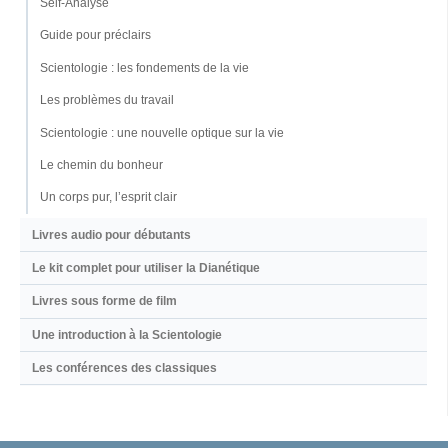
Self-Analyse
Guide pour préclairs
Scientologie : les fondements de la vie
Les problèmes du travail
Scientologie : une nouvelle optique sur la vie
Le chemin du bonheur
Un corps pur, l’esprit clair
Livres audio pour débutants
Le kit complet pour utiliser la Dianétique
Livres sous forme de film
Une introduction à la Scientologie
Les conférences des classiques