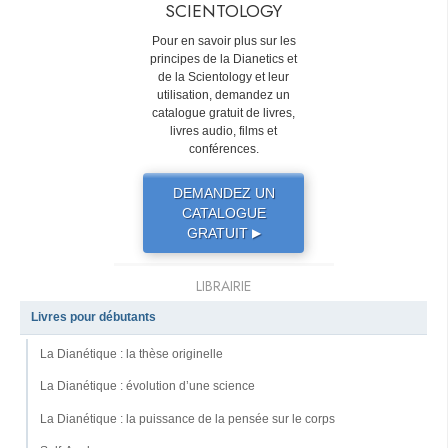
SCIENTOLOGY
Pour en savoir plus sur les
principes de la Dianetics et
de la Scientology et leur
utilisation, demandez un
catalogue gratuit de livres,
livres audio, films et
conférences.
DEMANDEZ UN
CATALOGUE
GRATUIT
▶
LIBRAIRIE
Livres pour débutants
La Dianétique : la thèse originelle
La Dianétique : évolution d’une science
La Dianétique : la puissance de la pensée sur le corps