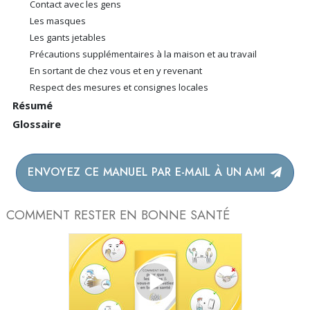
Contact avec les gens
Les masques
Les gants jetables
Précautions supplémentaires à la maison et au travail
En sortant de chez vous et en y revenant
Respect des mesures et consignes locales
Résumé
Glossaire
ENVOYEZ CE MANUEL PAR E-MAIL À UN AMI
COMMENT RESTER EN BONNE SANTÉ