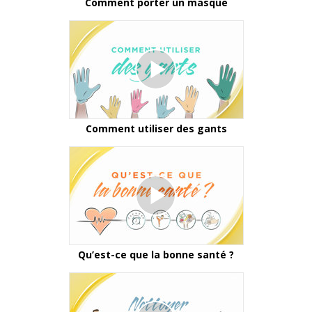
Comment porter un masque
Comment utiliser des gants
Qu’est-ce que la bonne santé ?