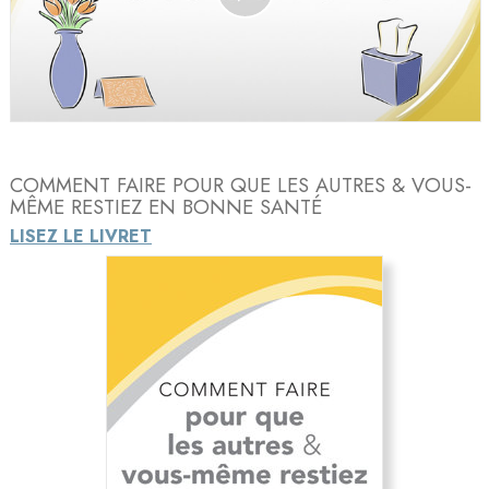
Play
Video
COMMENT FAIRE POUR QUE LES AUTRES & VOUS-
MÊME RESTIEZ EN BONNE SANTÉ
LISEZ LE LIVRET