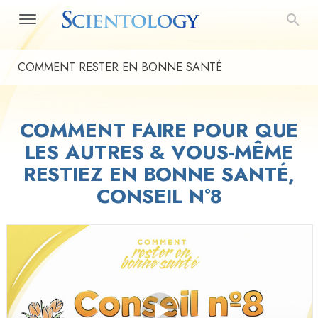
COMMENT RESTER EN BONNE SANTÉ
COMMENT FAIRE POUR QUE
LES AUTRES & VOUS-MÊME
RESTIEZ EN BONNE SANTÉ,
CONSEIL Nº8