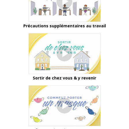
Précautions supplémentaires au travail
Sortir de chez vous & y revenir