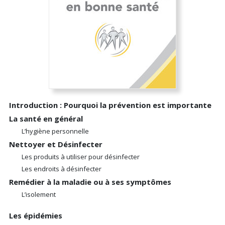
Introduction : Pourquoi la prévention est importante
La santé en général
L’hygiène personnelle
Nettoyer et Désinfecter
Les produits à utiliser pour désinfecter
Les endroits à désinfecter
Remédier à la maladie ou à ses symptômes
L’isolement
Les épidémies