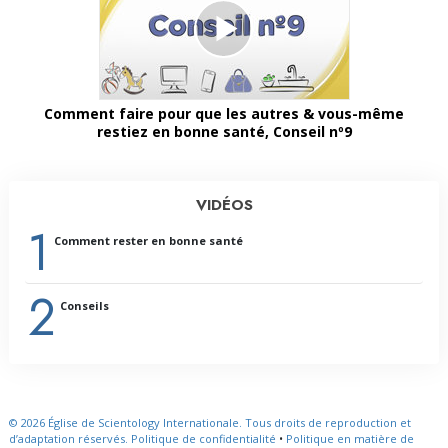
Comment faire pour que les autres & vous-même
restiez en bonne santé, Conseil nº9
VIDÉOS
1
Comment rester en bonne santé
2
Conseils
© 2026
Église de Scientology Internationale.
Tous droits de reproduction et
d’adaptation réservés.
Politique de confidentialité
•
Politique en matière de