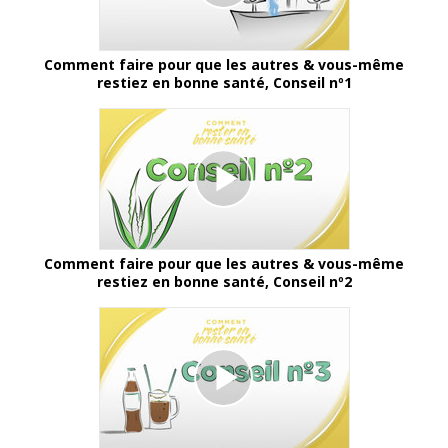
Comment faire pour que les autres & vous-même
restiez en bonne santé, Conseil nº1
Comment faire pour que les autres & vous-même
restiez en bonne santé, Conseil nº2