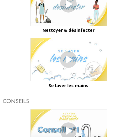
Nettoyer & désinfecter
Se laver les mains
CONSEILS