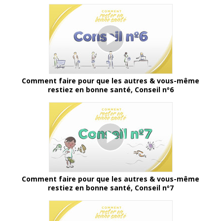
Comment faire pour que les autres & vous-même
restiez en bonne santé, Conseil nº6
Comment faire pour que les autres & vous-même
restiez en bonne santé, Conseil nº7