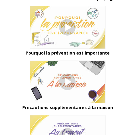
Pourquoi la prévention est importante
Précautions supplémentaires à la maison