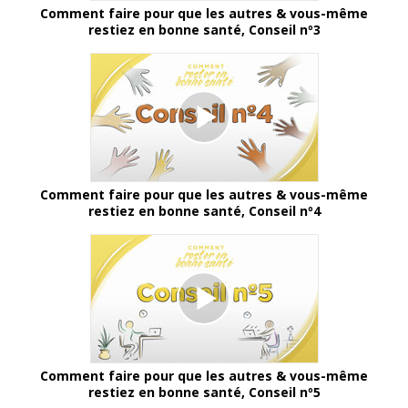
Comment faire pour que les autres & vous-même
restiez en bonne santé, Conseil nº3
Comment faire pour que les autres & vous-même
restiez en bonne santé, Conseil nº4
Comment faire pour que les autres & vous-même
restiez en bonne santé, Conseil nº5