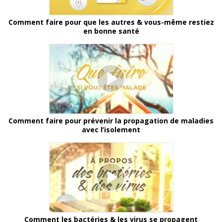
Comment faire pour que les autres & vous-même restiez
en bonne santé
Comment faire pour prévenir la propagation de maladies
avec l’isolement
Comment les bactéries & les virus se propagent