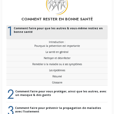
COMMENT RESTER EN BONNE SANTÉ
1
Comment faire pour que les autres & vous-même restiez en
bonne santé
Introduction :
Pourquoi la prévention est importante
La santé en général
Nettoyer et désinfecter
Remédier à la maladie ou à ses symptômes
Les épidémies
Résumé
Glossaire
2
Comment faire pour vous protéger, ainsi que les autres, avec
un masque & des gants
3
Comment faire pour prévenir la propagation de maladies
avec l’isolement