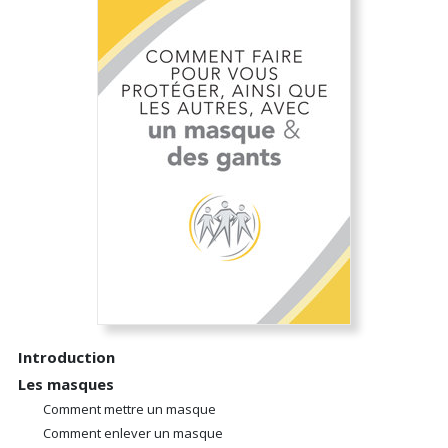
Introduction
Les masques
Comment mettre un masque
Comment enlever un masque