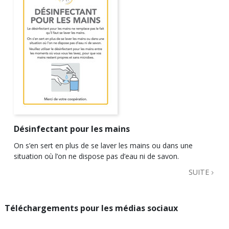
Désinfectant pour les mains
On s’en sert en plus de se laver les mains ou dans une
situation où l’on ne dispose pas d’eau ni de savon.
SUITE
Téléchargements pour les médias sociaux