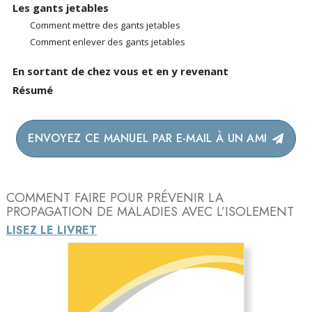
Les gants jetables
Comment mettre des gants jetables
Comment enlever des gants jetables
En sortant de chez vous et en y revenant
Résumé
ENVOYEZ CE MANUEL PAR E-MAIL À UN AMI
COMMENT FAIRE POUR PRÉVENIR LA
PROPAGATION DE MALADIES AVEC L’ISOLEMENT
LISEZ LE LIVRET