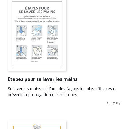
Étapes pour se laver les mains
Se laver les mains est l’une des façons les plus efficaces de
prévenir la propagation des microbes.
SUITE