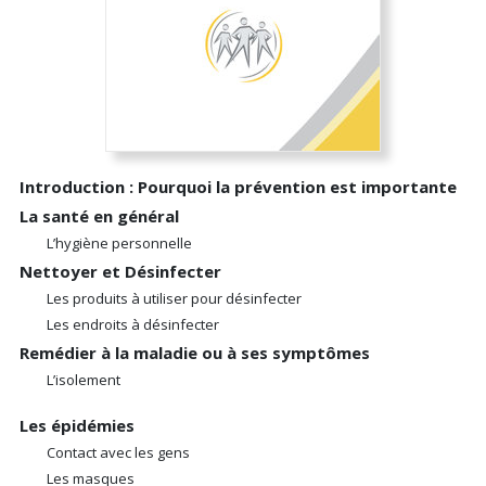
Introduction : Pourquoi la prévention est importante
La santé en général
L’hygiène personnelle
Nettoyer et Désinfecter
Les produits à utiliser pour désinfecter
Les endroits à désinfecter
Remédier à la maladie ou à ses symptômes
L’isolement
Les épidémies
Contact avec les gens
Les masques