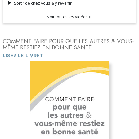
Sortir de chez vous & y revenir
Voir toutes les vidéos
COMMENT FAIRE POUR QUE LES AUTRES & VOUS-
MÊME RESTIEZ EN BONNE SANTÉ
LISEZ LE LIVRET