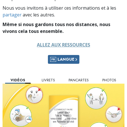
Nous vous invitons à utiliser ces informations et à les
partager
avec les autres.
Même si nous gardons tous nos distances, nous
vivons cela tous ensemble.
ALLEZ AUX RESSOURCES
LANGUE
FR
VIDÉOS
LIVRETS
PANCARTES
PHOTOS
Play