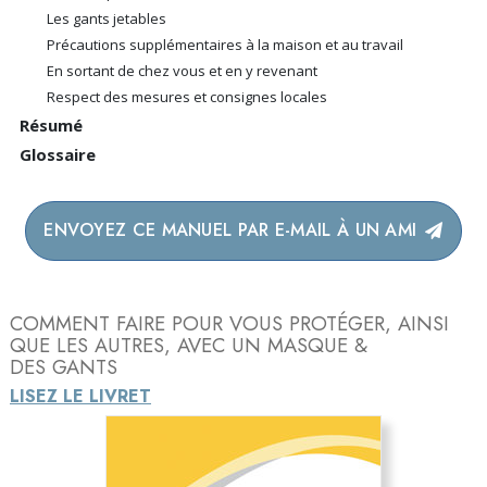
Les gants jetables
Précautions supplémentaires à la maison et au travail
En sortant de chez vous et en y revenant
Respect des mesures et consignes locales
Résumé
Glossaire
ENVOYEZ CE MANUEL PAR E-MAIL À UN AMI
COMMENT FAIRE POUR VOUS PROTÉGER, AINSI
QUE LES AUTRES, AVEC UN MASQUE &
DES GANTS
LISEZ LE LIVRET