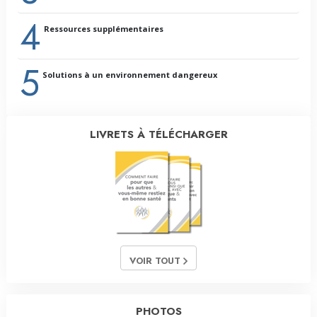
4
Ressources supplémentaires
5
Solutions à un environnement dangereux
LIVRETS À TÉLÉCHARGER
VOIR TOUT
PHOTOS