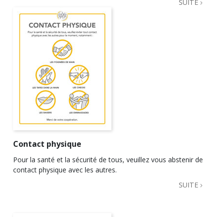
SUITE
Contact physique
Pour la santé et la sécurité de tous, veuillez vous abstenir de
contact physique avec les autres.
SUITE