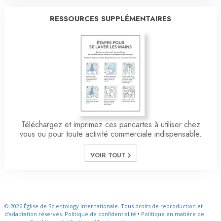
RESSOURCES SUPPLÉMENTAIRES
Téléchargez et imprimez ces pancartes à utiliser chez
vous ou pour toute activité commerciale indispensable.
VOIR TOUT
© 2026
Église de Scientology Internationale.
Tous droits de reproduction et
d’adaptation réservés.
Politique de confidentialité
•
Politique en matière de