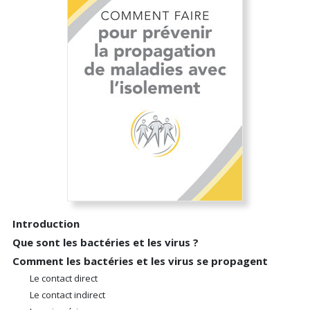
Introduction
Que sont les bactéries et les virus ?
Comment les bactéries et les virus se propagent
Le contact direct
Le contact indirect