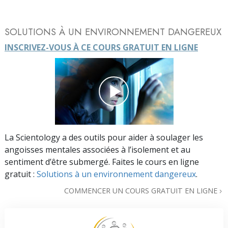
SOLUTIONS À UN ENVIRONNEMENT DANGEREUX
INSCRIVEZ-VOUS À CE COURS GRATUIT EN LIGNE
La Scientology a des outils pour aider à soulager les
angoisses mentales associées à l’isolement et au
sentiment d’être submergé. Faites le cours en ligne
gratuit :
Solutions à un environnement dangereux
.
COMMENCER UN COURS GRATUIT EN LIGNE