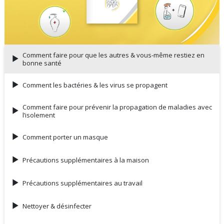
Video
Comment faire pour que les autres & vous-même restiez en
bonne santé
Comment les bactéries & les virus se propagent
Comment faire pour prévenir la propagation de maladies avec
l’isolement
Comment porter un masque
Précautions supplémentaires à la maison
Précautions supplémentaires au travail
Nettoyer & désinfecter