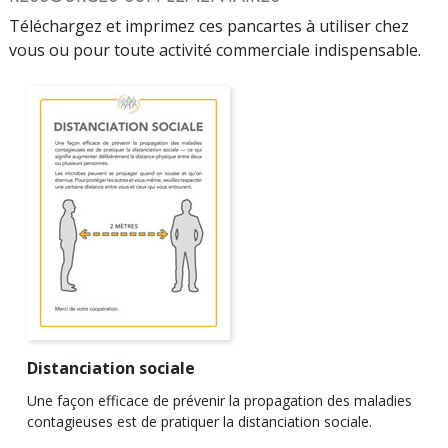
Téléchargez et imprimez ces pancartes à utiliser chez
vous ou pour toute activité commerciale indispensable.
Distanciation sociale
Une façon efficace de prévenir la propagation des maladies
contagieuses est de pratiquer la distanciation sociale.