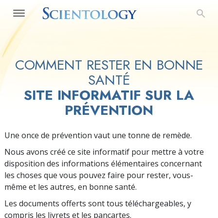
COMMENT RESTER EN BONNE
SANTÉ
SITE INFORMATIF SUR LA
PRÉVENTION
Une once de prévention vaut une tonne de remède.
Nous avons créé ce site informatif pour mettre à votre
disposition des informations élémentaires concernant
les choses que vous pouvez faire pour rester, vous-
même et les autres, en bonne santé.
Les documents offerts sont tous téléchargeables, y
compris les livrets et les pancartes.