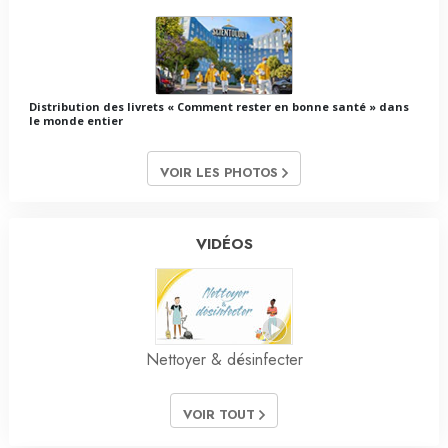
Distribution des livrets « Comment rester en bonne santé » dans
le monde entier
VOIR LES PHOTOS
VIDÉOS
Nettoyer & désinfecter
VOIR TOUT