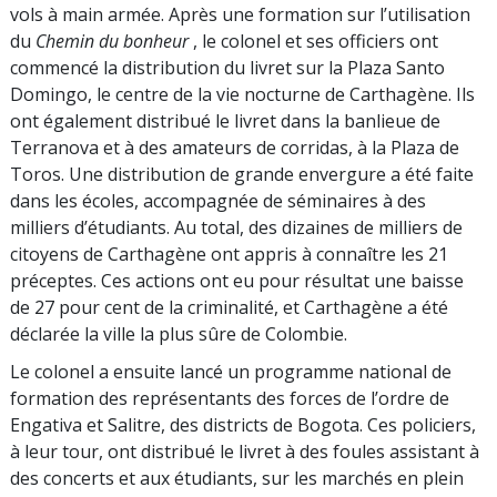
vols à main armée. Après une formation sur l’utilisation
du
Chemin du bonheur
, le colonel et ses officiers ont
commencé la distribution du livret sur la Plaza Santo
Domingo, le centre de la vie nocturne de Carthagène. Ils
ont également distribué le livret dans la banlieue de
Terranova et à des amateurs de corridas, à la Plaza de
Toros. Une distribution de grande envergure a été faite
dans les écoles, accompagnée de séminaires à des
milliers d’étudiants. Au total, des dizaines de milliers de
citoyens de Carthagène ont appris à connaître les 21
préceptes. Ces actions ont eu pour résultat une baisse
de 27 pour cent de la criminalité, et Carthagène a été
déclarée la ville la plus sûre de Colombie.
Le colonel a ensuite lancé un programme national de
formation des représentants des forces de l’ordre de
Engativa et Salitre, des districts de Bogota. Ces policiers,
à leur tour, ont distribué le livret à des foules assistant à
des concerts et aux étudiants, sur les marchés en plein