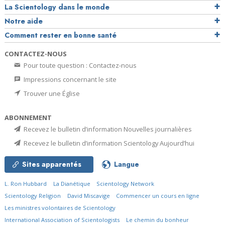
La Scientology dans le monde
Notre aide
Comment rester en bonne santé
CONTACTEZ-NOUS
Pour toute question : Contactez-nous
Impressions concernant le site
Trouver une Église
ABONNEMENT
Recevez le bulletin d’information Nouvelles journalières
Recevez le bulletin d’information Scientology Aujourd’hui
Sites apparentés
Langue
L. Ron Hubbard
La Dianétique
Scientology Network
Scientology Religion
David Miscavige
Commencer un cours en ligne
Les ministres volontaires de Scientology
International Association of Scientologists
Le chemin du bonheur