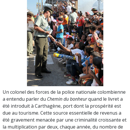
Un colonel des forces de la police nationale colombienne
a entendu parler du
Chemin du bonheur
quand le livret a
été introduit à Carthagène, port dont la prospérité est
due au tourisme. Cette source essentielle de revenus a
été gravement menacée par une criminalité croissante et
la multiplication par deux, chaque année, du nombre de