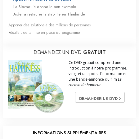
La Slovaquie donne le bon exemple
Aider à restaurer la stabilité en Thaïlande
Apporter des solutions à des millions de personnes
Résultats de la mise en place du programme
DEMANDEZ UN DVD
GRATUIT
Ce DVD gratuit comprend une
introduction à notre programme,
vingt et un spots d’information et
une bande-annonce du film
Le
chemin du bonheur
.
DEMANDER LE DVD
INFORMATIONS SUPPLÉMENTAIRES