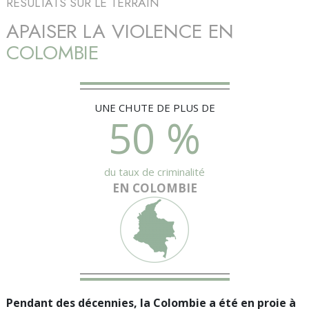
RÉSULTATS SUR LE TERRAIN
APAISER LA VIOLENCE EN
COLOMBIE
UNE CHUTE DE PLUS DE
50 %
du taux de criminalité
EN COLOMBIE
Pendant des décennies, la Colombie a été en proie à