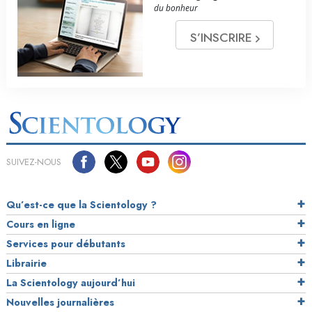
du bonheur
S’INSCRIRE
SUIVEZ-NOUS
Qu’est-ce que la Scientology ?
Cours en ligne
Services pour débutants
Librairie
La Scientology aujourd’hui
Nouvelles journalières