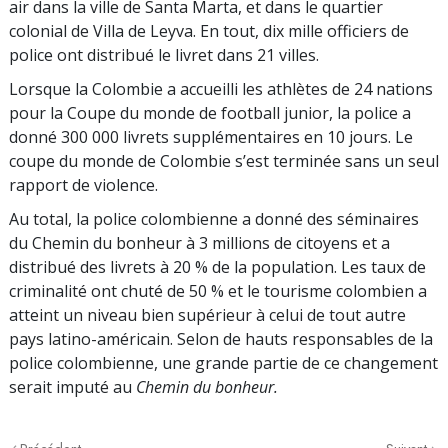
air dans la ville de Santa Marta, et dans le quartier
colonial de Villa de Leyva. En tout, dix mille officiers de
police ont distribué le livret dans 21 villes.
Lorsque la Colombie a accueilli les athlètes de 24 nations
pour la Coupe du monde de football junior, la police a
donné 300 000 livrets supplémentaires en 10 jours. Le
coupe du monde de Colombie s’est terminée sans un seul
rapport de violence.
Au total, la police colombienne a donné des séminaires
du Chemin du bonheur à 3 millions de citoyens et a
distribué des livrets à 20 % de la population. Les taux de
criminalité ont chuté de 50 % et le tourisme colombien a
atteint un niveau bien supérieur à celui de tout autre
pays latino-américain. Selon de hauts responsables de la
police colombienne, une grande partie de ce changement
serait imputé au
Chemin du bonheur.