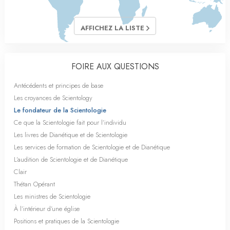
AFFICHEZ LA LISTE
FOIRE AUX QUESTIONS
Antécédents et principes de base
Les croyances de Scientology
Le fondateur de la Scientologie
Ce que la Scientologie fait pour l’individu
Les livres de Dianétique et de Scientologie
Les services de formation de Scientologie et de Dianétique
L’audition de Scientologie et de Dianétique
Clair
Thétan Opérant
Les ministres de Scientologie
À l’intérieur d’une église
Positions et pratiques de la Scientologie