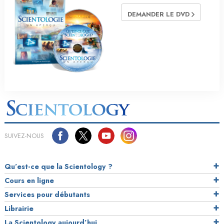
DEMANDER LE DVD
SUIVEZ-NOUS
Qu’est-ce que la Scientology ?
Cours en ligne
Services pour débutants
Librairie
La Scientology aujourd’hui