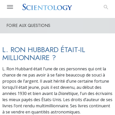
FOIRE AUX QUESTIONS
L. RON HUBBARD ÉTAIT-IL
MILLIONNAIRE ?
L. Ron Hubbard était l’une de ces personnes qui ont la
chance de ne pas avoir à se faire beaucoup de souci à
propos de l’argent. Il avait hérité d’une certaine fortune
lorsqu’il était jeune, puis il est devenu, au début des
années 1930 et bien avant la
Dianétique
, l’un des écrivains
les mieux payés des États-Unis. Les droits d’auteur de ses
livres l’ont rendu multimillionnaire. Ses livres continuent
à se vendre en quantités astronomiques.