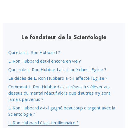
Le fondateur de la Scientologie
Qui était L. Ron Hubbard ?
L. Ron Hubbard est-il encore en vie ?
Quel rôle L. Ron Hubbard a-t-il joué dans l’Église ?
Le décès de L. Ron Hubbard a-t-il affecté l’Église ?
Comment L. Ron Hubbard a-t-il réussi à s’élever au-
dessus du mental réactif alors que d’autres n’y sont
jamais parvenus ?
L. Ron Hubbard a-t-il gagné beaucoup d’argent avec la
Scientologie ?
L. Ron Hubbard était-il millionnaire ?