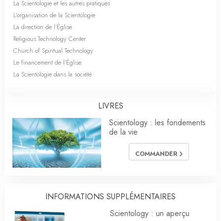
La Scientologie et les autres pratiques
L’organisation de la Scientologie
La direction de l’Église
Religious Technology Center
Church of Spiritual Technology
Le financement de l’Église
La Scientologie dans la société
LIVRES
Scientology : les fondements
de la vie
COMMANDER
INFORMATIONS SUPPLÉMENTAIRES
Scientology : un aperçu