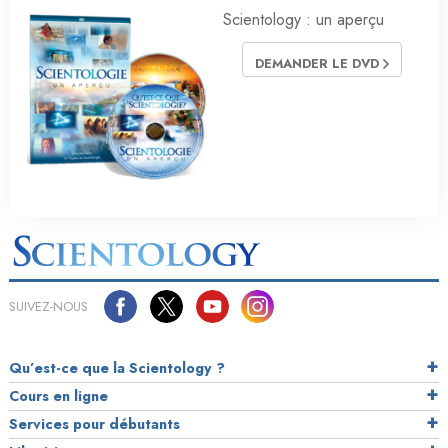
Scientology : un aperçu
DEMANDER LE DVD
SUIVEZ-NOUS
Qu’est-ce que la Scientology ?
Cours en ligne
Services pour débutants