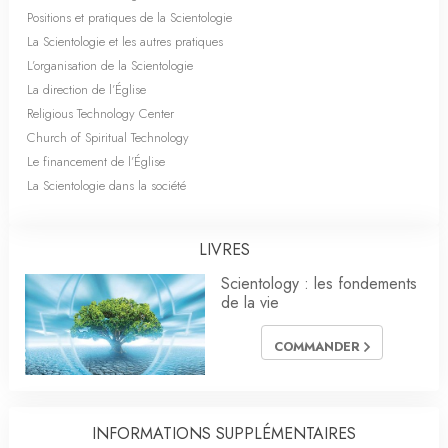
Positions et pratiques de la Scientologie
La Scientologie et les autres pratiques
L’organisation de la Scientologie
La direction de l’Église
Religious Technology Center
Church of Spiritual Technology
Le financement de l’Église
La Scientologie dans la société
LIVRES
Scientology : les fondements
de la vie
COMMANDER
INFORMATIONS SUPPLÉMENTAIRES