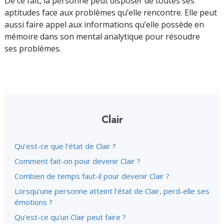
De ce fait, la personne peut disposer de toutes ses
aptitudes face aux problèmes qu’elle rencontre. Elle peut
aussi faire appel aux informations qu’elle possède en
mémoire dans son mental analytique pour résoudre
ses problèmes.
Clair
Qu’est-ce que l’état de Clair ?
Comment fait-on pour devenir Clair ?
Combien de temps faut-il pour devenir Clair ?
Lorsqu’une personne atteint l’état de Clair, perd-elle ses
émotions ?
Qu’est-ce qu’un Clair peut faire ?