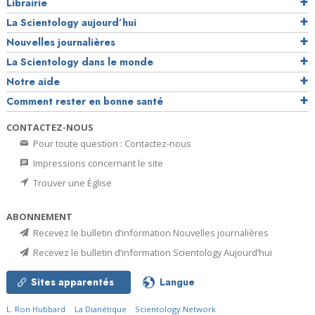
Librairie
La Scientology aujourd’hui
Nouvelles journalières
La Scientology dans le monde
Notre aide
Comment rester en bonne santé
CONTACTEZ-NOUS
Pour toute question : Contactez-nous
Impressions concernant le site
Trouver une Église
ABONNEMENT
Recevez le bulletin d’information Nouvelles journalières
Recevez le bulletin d’information Scientology Aujourd’hui
Sites apparentés
Langue
L. Ron Hubbard
La Dianétique
Scientology Network