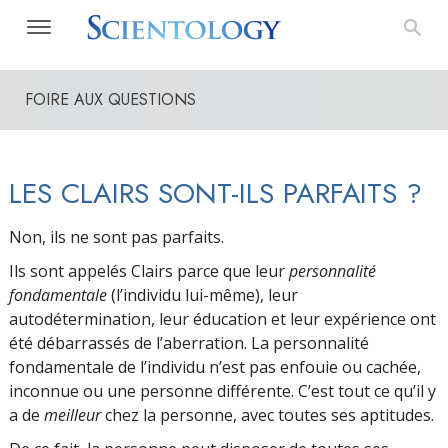
FOIRE AUX QUESTIONS
LES CLAIRS SONT-ILS PARFAITS ?
Non, ils ne sont pas parfaits.
Ils sont appelés Clairs parce que leur
personnalité
fondamentale
(l’individu lui-même), leur
autodétermination, leur éducation et leur expérience ont
été débarrassés de l’aberration. La personnalité
fondamentale de l’individu n’est pas enfouie ou cachée,
inconnue ou une personne différente. C’est tout ce qu’il y
a de
meilleur
chez la personne, avec toutes ses aptitudes.