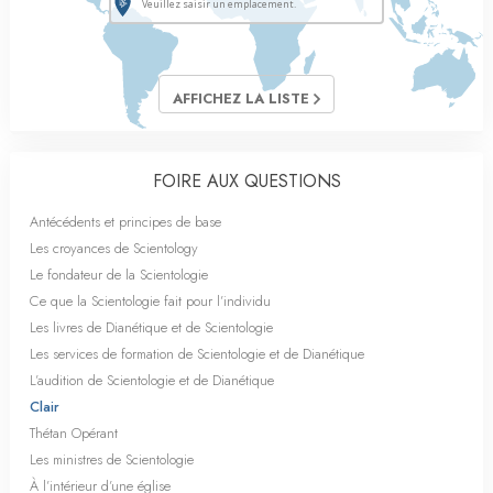
AFFICHEZ LA LISTE
FOIRE AUX QUESTIONS
Antécédents et principes de base
Les croyances de Scientology
Le fondateur de la Scientologie
Ce que la Scientologie fait pour l’individu
Les livres de Dianétique et de Scientologie
Les services de formation de Scientologie et de Dianétique
L’audition de Scientologie et de Dianétique
Clair
Thétan Opérant
Les ministres de Scientologie
À l’intérieur d’une église