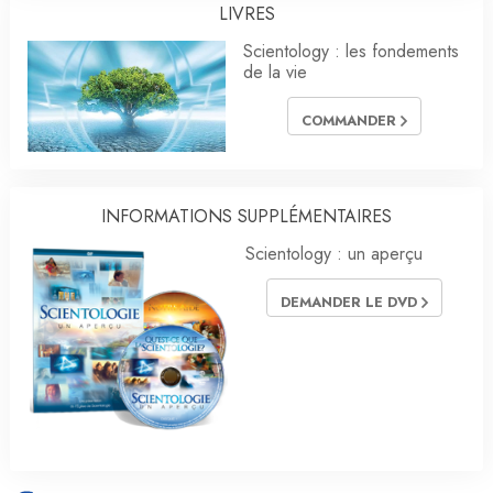
LIVRES
Scientology : les fondements
de la vie
COMMANDER
INFORMATIONS SUPPLÉMENTAIRES
Scientology : un aperçu
DEMANDER LE DVD