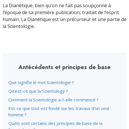
La Dianétique, bien qu’on ne l’ait pas soupçonné à
l’époque de sa première publication, traitait de l’esprit
humain. La Dianétique est un précurseur et une partie de
la Scientologie.
Antécédents et principes de base
Que signifie le mot Scientologie ?
Qu’est-ce que la Scientology ?
Comment la Scientologie a-t-elle commencé ?
Est-ce que tout est fondé sur les travaux d’un seul
homme ?
Quels sont certains des principes de base de la