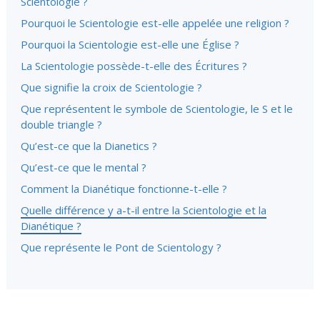
Scientologie ?
Pourquoi le Scientologie est-elle appelée une religion ?
Pourquoi la Scientologie est-elle une Église ?
La Scientologie possède-t-elle des Écritures ?
Que signifie la croix de Scientologie ?
Que représentent le symbole de Scientologie, le S et le
double triangle ?
Qu’est-ce que la Dianetics ?
Qu’est-ce que le mental ?
Comment la Dianétique fonctionne-t-elle ?
Quelle différence y a-t-il entre la Scientologie et la
Dianétique ?
Que représente le Pont de Scientology ?