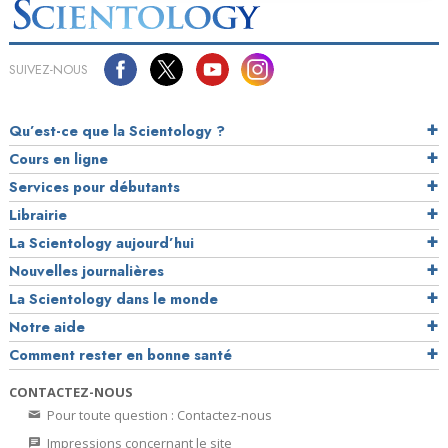
SUIVEZ-NOUS
Qu’est-ce que la Scientology ?
Cours en ligne
Services pour débutants
Librairie
La Scientology aujourd’hui
Nouvelles journalières
La Scientology dans le monde
Notre aide
Comment rester en bonne santé
CONTACTEZ-NOUS
Pour toute question : Contactez-nous
Impressions concernant le site