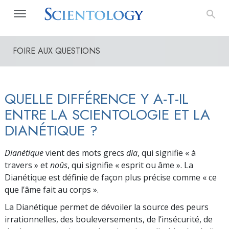
FOIRE AUX QUESTIONS
QUELLE DIFFÉRENCE Y A-T-IL
ENTRE LA SCIENTOLOGIE ET LA
DIANÉTIQUE ?
Dianétique
vient des mots grecs
dia
, qui signifie « à
travers » et
noûs
, qui signifie « esprit ou
âme ». La
Dianétique est définie de façon plus précise comme « ce
que l’âme fait au corps ».
La Dianétique permet de dévoiler la source des peurs
irrationnelles, des bouleversements, de l’insécurité, de