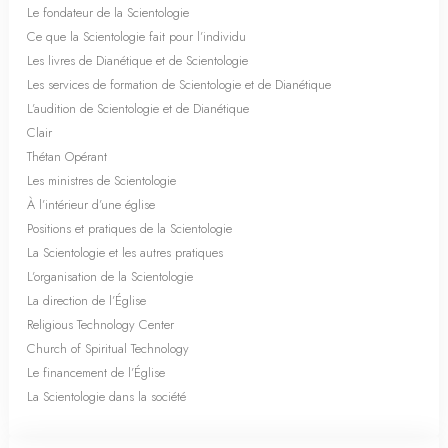
Le fondateur de la Scientologie
Ce que la Scientologie fait pour l’individu
Les livres de Dianétique et de Scientologie
Les services de formation de Scientologie et de Dianétique
L’audition de Scientologie et de Dianétique
Clair
Thétan Opérant
Les ministres de Scientologie
À l’intérieur d’une église
Positions et pratiques de la Scientologie
La Scientologie et les autres pratiques
L’organisation de la Scientologie
La direction de l’Église
Religious Technology Center
Church of Spiritual Technology
Le financement de l’Église
La Scientologie dans la société