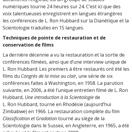
numériques tourne 24 heures sur 24. C’est ici que des
voix talentueuses enregistrent en langues étrangères
les conférences de L. Ron Hubbard sur la Dianétique et la
Scientologie traduites en 15 langues.
Techniques de pointe de restauration et de
conservation de films
La dernière décennie a vu la restauration et la sortie de
conférences filmées, ainsi que d’une interview unique de
L. Ron Hubbard. Les premiers à être restaurés ont été les
films du
Congrès de la mise au clair
, une série de six
conférences faites à Washington, en 1958. La parution
suivante, en 2006, a été l’unique entretien filmé de L. Ron
Hubbard,
Une introduction à la Scientologie
de
L. Ron Hubbard, tourné en Rhodésie (aujourd’hui
Zimbabwe) en 1966. La restauration complète du film
Classification et Gradation
tourné au siège de la
Scientologie dans le Sussex, en Angleterre, en 1965, a été