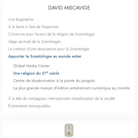
DAVID MISCAVIGE
Une biographie
À la barre à l’ère de l’expansion
Construire pour l’avenir de la religion de Scientologie
Siège spirituel de la Scientologie
La création d’une renaissance pour la Scientologie
Apporter la Scientologie au monde entier
Global Media Center
e
Une religion du 21
siècle
Centre de dissémination à la pointe du progrès
La plus grande maison d’édition entièrement numérique au monde
À la tête de campagnes internationales d’amélioration de la société
Événements remarquables