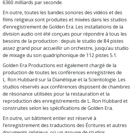
6360 milliards par seconde.
En outre, toutes les bandes sonores des vidéos et des
films religieux sont produites et mixées dans les studios
d’enregistrement de Golden Era. Les installations de la
division audio ont été conçues pour répondre à tous les
besoins de la production : depuis le studio de 84 pistes
assez grand pour accueillir un orchestre, jusqu’au studio
de mixage du son quadriphonique de 112 pistes 5.1.
Golden Era Productions est également chargé de la
production de toutes les conférences enregistrées de
L. Ron Hubbard sur la Dianétique et la Scientologie. Les
studios réservés aux conférences disposent de chambres
de résonance utilisées pour la restauration et la
reproduction des enregistrements de L. Ron Hubbard et
construites selon les spécifications de Golden Era.
En outre, un bâtiment entier est réservé à
l’enregistrement des traductions des Écritures et autres
documents religieux, où un groupe de studios