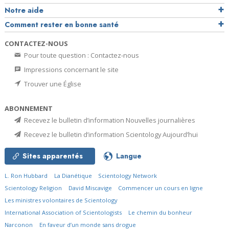
Notre aide
Comment rester en bonne santé
CONTACTEZ-NOUS
Pour toute question : Contactez-nous
Impressions concernant le site
Trouver une Église
ABONNEMENT
Recevez le bulletin d’information Nouvelles journalières
Recevez le bulletin d’information Scientology Aujourd’hui
Sites apparentés
Langue
L. Ron Hubbard
La Dianétique
Scientology Network
Scientology Religion
David Miscavige
Commencer un cours en ligne
Les ministres volontaires de Scientology
International Association of Scientologists
Le chemin du bonheur
Narconon
En faveur d’un monde sans drogue