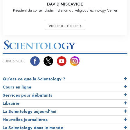
DAVID MISCAVIGE
Président du conseil d’administration du Religious Technology Center
VISITER LE SITE
SUIVEZ-NOUS
Qu’est-ce que la Scientology ?
Cours en ligne
Services pour débutants
Librairie
La Scientology aujourd’hui
Nouvelles journalières
La Scientology dans le monde