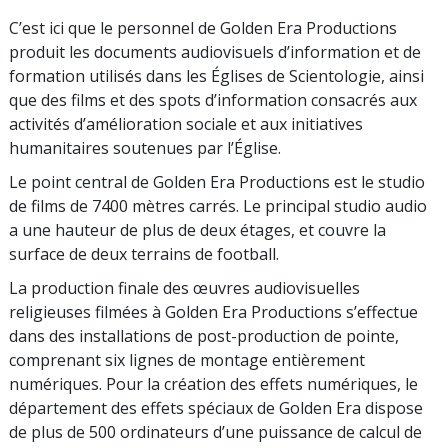
C’est ici que le personnel de Golden Era Productions
produit les documents audiovisuels d’information et de
formation utilisés dans les Églises de Scientologie, ainsi
que des films et des spots d’information consacrés aux
activités d’amélioration sociale et aux initiatives
humanitaires soutenues par l’Église.
Le point central de Golden Era Productions est le studio
de films de 7400 mètres carrés. Le principal studio audio
a une hauteur de plus de deux étages, et couvre la
surface de deux terrains de football.
La production finale des œuvres audiovisuelles
religieuses filmées à Golden Era Productions s’effectue
dans des installations de post-production de pointe,
comprenant six lignes de montage entièrement
numériques. Pour la création des effets numériques, le
département des effets spéciaux de Golden Era dispose
de plus de 500 ordinateurs d’une puissance de calcul de