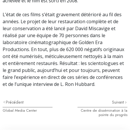
achevée et le film est sorti en 2008.
L’état de ces films s’était gravement détérioré au fil des
années. Le projet de leur restauration complète et de
leur conservation a été lancé par David Miscavige et
réalisé par une équipe de 70 personnes dans le
laboratoire cinématographique de Golden Era
Productions. En tout, plus de 620 000 négatifs originaux
ont été numérisés, méticuleusement nettoyés à la main
et entièrement restaurés. Résultat : les scientologues et
le grand public, aujourd’hui et pour toujours, peuvent
faire l’expérience en direct de ces séries de conférences
et de l’unique interview de L. Ron Hubbard.
Précédent
Suivant
Global Media Center
Centre de dissémination à la
pointe du progrès