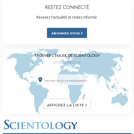
RESTEZ CONNECTÉ
Recevez l’actualité et restez informé.
ABONNEZ-VOUS
TROUVER L’ÉGLISE DE SCIENTOLOGY
LA PLUS PROCHE
AFFICHEZ LA LISTE