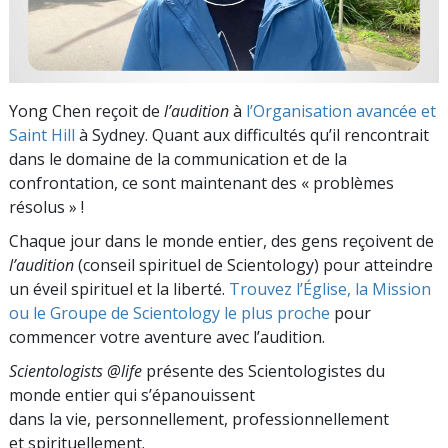
Yong Chen reçoit de
l’audition
à
l’Organisation avancée et
Saint Hill
à Sydney. Quant aux difficultés qu’il rencontrait
dans le domaine de la communication et de la
confrontation, ce sont maintenant des « problèmes
résolus » !
Chaque jour dans le monde entier, des gens reçoivent de
l’audition
(conseil spirituel de Scientology) pour atteindre
un éveil spirituel et la liberté.
Trouvez l’Église, la Mission
ou le Groupe de Scientology le plus proche
pour
commencer votre aventure avec l’audition.
Scientologists @life
présente des Scientologistes du
monde entier qui s’épanouissent
dans la vie, personnellement,
professionnellement
et spirituellement.