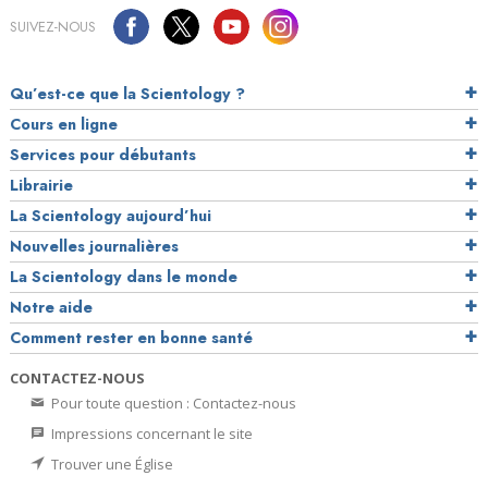
SUIVEZ-NOUS
Qu’est-ce que la Scientology ?
Cours en ligne
Services pour débutants
Librairie
La Scientology aujourd’hui
Nouvelles journalières
La Scientology dans le monde
Notre aide
Comment rester en bonne santé
CONTACTEZ-NOUS
Pour toute question : Contactez-nous
Impressions concernant le site
Trouver une Église