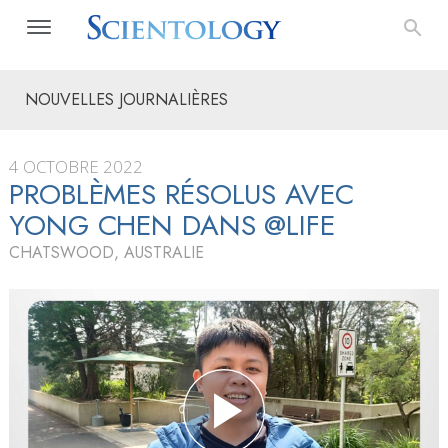
NOUVELLES JOURNALIÈRES
4 OCTOBRE 2022
PROBLÈMES RÉSOLUS AVEC
YONG CHEN DANS @LIFE
CHATSWOOD, AUSTRALIE