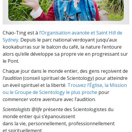
Chao-Ting est à
l’Organisation avancée et Saint Hill de
Sydney.
Depuis le parc national verdoyant jusqu’aux
kookaburras sur le balcon du café, la nature l’entoure
alors qu’elle développe sa propre vie en progressant sur
le Pont.
Chaque jour dans le monde entier, des gens reçoivent de
l’audition
(conseil spirituel de Scientology) pour atteindre
un éveil spirituel et la liberté.
Trouvez l’Église, la Mission
ou le Groupe de Scientology le plus proche
pour
commencer votre aventure avec l’audition.
Scientologists @life
présente des Scientologistes du
monde entier qui s’épanouissent
dans la vie, personnellement,
professionnellement
et spirituellement.