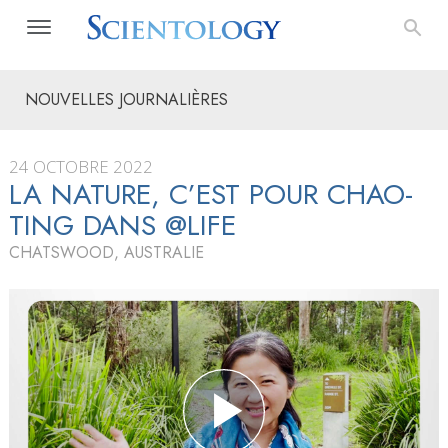
NOUVELLES JOURNALIÈRES
24 OCTOBRE 2022
LA NATURE, C’EST POUR CHAO-
TING DANS @LIFE
CHATSWOOD, AUSTRALIE