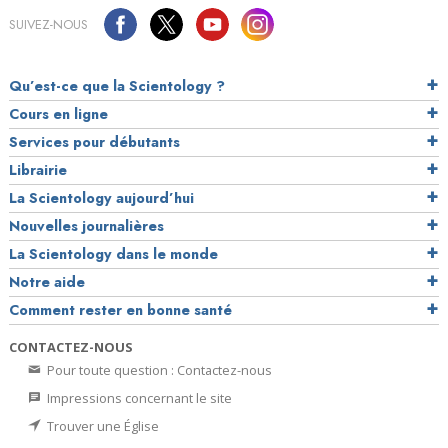
SUIVEZ-NOUS
Qu’est-ce que la Scientology ?
Cours en ligne
Services pour débutants
Librairie
La Scientology aujourd’hui
Nouvelles journalières
La Scientology dans le monde
Notre aide
Comment rester en bonne santé
CONTACTEZ-NOUS
Pour toute question : Contactez-nous
Impressions concernant le site
Trouver une Église