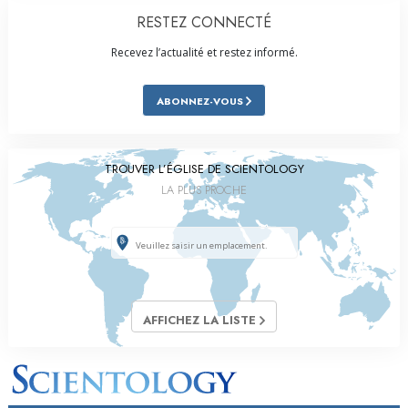
RESTEZ CONNECTÉ
Recevez l’actualité et restez informé.
ABONNEZ-VOUS
TROUVER L’ÉGLISE DE SCIENTOLOGY
LA PLUS PROCHE
AFFICHEZ LA LISTE