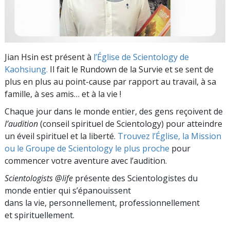
Jian Hsin est présent à
l’Église de Scientology de
Kaohsiung.
Il fait le Rundown de la Survie et se sent de
plus en plus au point-cause par rapport au travail, à sa
famille, à ses amis… et à la vie !
Chaque jour dans le monde entier, des gens reçoivent de
l’audition
(conseil spirituel de Scientology) pour atteindre
un éveil spirituel et la liberté.
Trouvez l’Église, la Mission
ou le Groupe de Scientology le plus proche
pour
commencer votre aventure avec l’audition.
Scientologists @life
présente des Scientologistes du
monde entier qui s’épanouissent
dans la vie, personnellement,
professionnellement
et spirituellement.