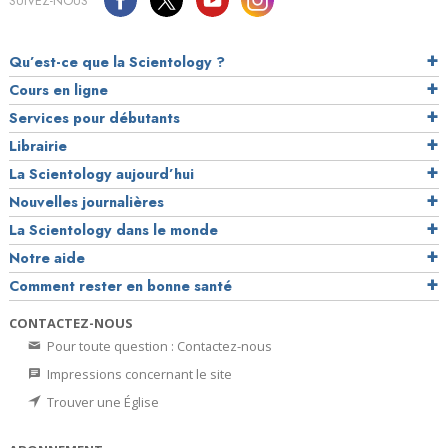
SUIVEZ-NOUS
Qu’est-ce que la Scientology ?
Cours en ligne
Services pour débutants
Librairie
La Scientology aujourd’hui
Nouvelles journalières
La Scientology dans le monde
Notre aide
Comment rester en bonne santé
CONTACTEZ-NOUS
Pour toute question : Contactez-nous
Impressions concernant le site
Trouver une Église