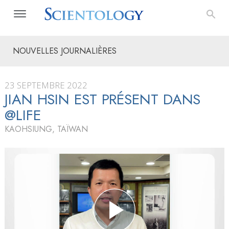
NOUVELLES JOURNALIÈRES
23 SEPTEMBRE 2022
JIAN HSIN EST PRÉSENT DANS
@LIFE
KAOHSIUNG, TAÏWAN