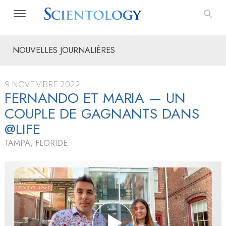
NOUVELLES JOURNALIÈRES
9 NOVEMBRE 2022
FERNANDO ET MARIA — UN
COUPLE DE GAGNANTS DANS
@LIFE
TAMPA, FLORIDE