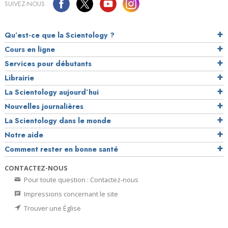
SUIVEZ-NOUS
Qu’est-ce que la Scientology ?
Cours en ligne
Services pour débutants
Librairie
La Scientology aujourd’hui
Nouvelles journalières
La Scientology dans le monde
Notre aide
Comment rester en bonne santé
CONTACTEZ-NOUS
Pour toute question : Contactez-nous
Impressions concernant le site
Trouver une Église