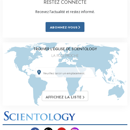
RESTEZ CONNECTÉ
Recevez l’actualité et restez informé.
ABONNEZ-VOUS
TROUVER L’ÉGLISE DE SCIENTOLOGY
LA PLUS PROCHE
AFFICHEZ LA LISTE