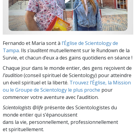
Fernando et Maria sont à
l’Église de Scientology de
Tampa
. Ils
s’auditent
mutuellement sur le Rundown de la
Survie, et chacun d’eux a des gains quotidiens en séance !
Chaque jour dans le monde entier, des gens reçoivent de
l’audition
(conseil spirituel de Scientology) pour atteindre
un éveil spirituel et la liberté.
Trouvez l’Église, la Mission
ou le Groupe de Scientology le plus proche
pour
commencer votre aventure avec l’audition.
Scientologists @life
présente des Scientologistes du
monde entier qui s’épanouissent
dans la vie, personnellement,
professionnellement
et spirituellement.