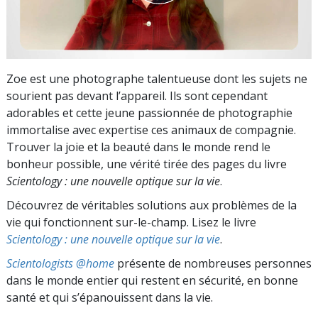
Zoe est une photographe talentueuse dont les sujets ne
sourient pas devant l’appareil. Ils sont cependant
adorables et cette jeune passionnée de photographie
immortalise avec expertise ces animaux de compagnie.
Trouver la joie et la beauté dans le monde rend le
bonheur possible, une vérité tirée des pages du livre
Scientology : une nouvelle optique sur la vie
.
Découvrez de véritables solutions aux problèmes de la
vie qui fonctionnent sur-le-champ. Lisez le livre
Scientology : une nouvelle optique sur la vie
.
Scientologists @home
présente de nombreuses personnes
dans le monde entier qui restent en sécurité, en bonne
santé et qui s’épanouissent dans la vie.