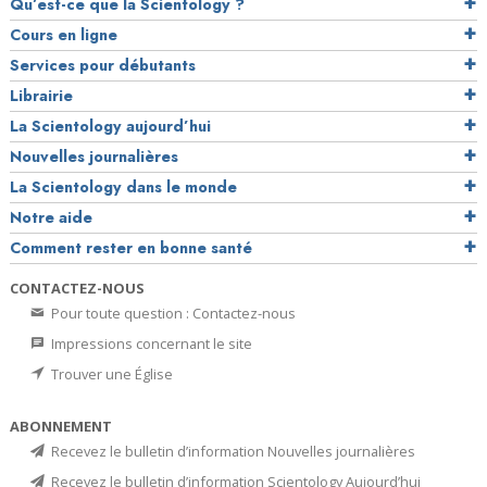
Qu’est-ce que la Scientology ?
Cours en ligne
Services pour débutants
Librairie
La Scientology aujourd’hui
Nouvelles journalières
La Scientology dans le monde
Notre aide
Comment rester en bonne santé
CONTACTEZ-NOUS
Pour toute question : Contactez-nous
Impressions concernant le site
Trouver une Église
ABONNEMENT
Recevez le bulletin d’information Nouvelles journalières
Recevez le bulletin d’information Scientology Aujourd’hui