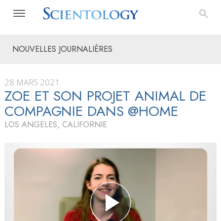
NOUVELLES JOURNALIÈRES
28 MARS 2021
ZOE ET SON PROJET ANIMAL DE
COMPAGNIE DANS @HOME
LOS ANGELES, CALIFORNIE