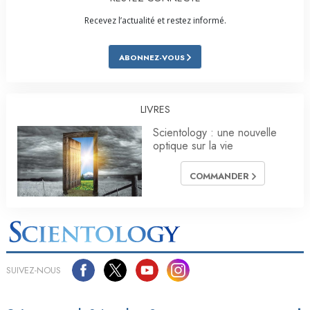
Recevez l’actualité et restez informé.
ABONNEZ-VOUS
LIVRES
Scientology : une nouvelle
optique sur la vie
COMMANDER
SUIVEZ-NOUS