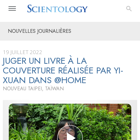
NOUVELLES JOURNALIÈRES
19 JUILLET 2022
JUGER UN LIVRE À LA
COUVERTURE RÉALISÉE PAR YI-
XUAN DANS @HOME
NOUVEAU TAIPEI, TAÏWAN