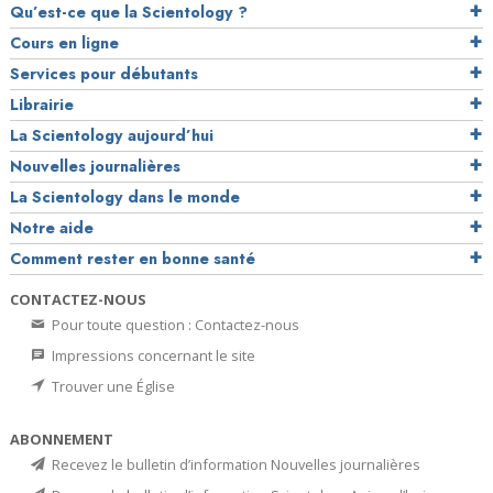
Qu’est-ce que la Scientology ?
Cours en ligne
Services pour débutants
Librairie
La Scientology aujourd’hui
Nouvelles journalières
La Scientology dans le monde
Notre aide
Comment rester en bonne santé
CONTACTEZ-NOUS
Pour toute question : Contactez-nous
Impressions concernant le site
Trouver une Église
ABONNEMENT
Recevez le bulletin d’information Nouvelles journalières