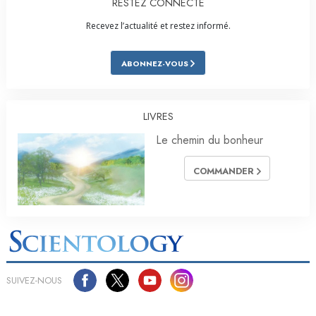
RESTEZ CONNECTÉ
Recevez l’actualité et restez informé.
ABONNEZ-VOUS
LIVRES
Le chemin du bonheur
COMMANDER
SUIVEZ-NOUS