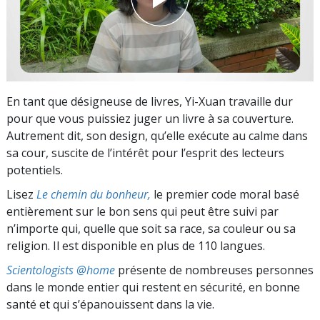
En tant que désigneuse de livres, Yi-Xuan travaille dur
pour que vous puissiez juger un livre à sa couverture.
Autrement dit, son design, qu’elle exécute au calme dans
sa cour, suscite de l’intérêt pour l’esprit des lecteurs
potentiels.
Lisez
Le chemin du bonheur,
le premier code moral basé
entièrement sur le bon sens qui peut être suivi par
n’importe qui, quelle que soit sa race, sa couleur ou sa
religion. Il est disponible en plus de 110 langues.
Scientologists @home
présente de nombreuses personnes
dans le monde entier qui restent en sécurité, en bonne
santé et qui s’épanouissent dans la vie.