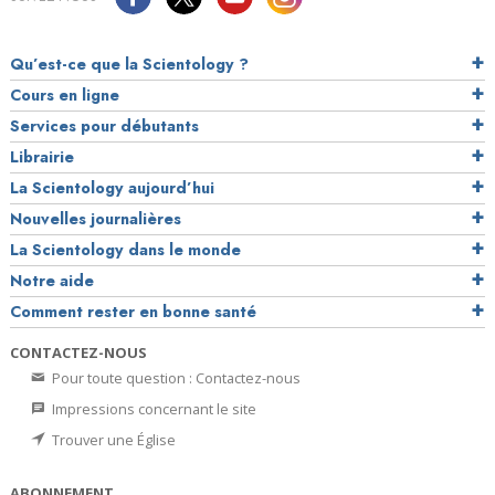
Qu’est-ce que la Scientology ?
Cours en ligne
Services pour débutants
Librairie
La Scientology aujourd’hui
Nouvelles journalières
La Scientology dans le monde
Notre aide
Comment rester en bonne santé
CONTACTEZ-NOUS
Pour toute question : Contactez-nous
Impressions concernant le site
Trouver une Église
ABONNEMENT