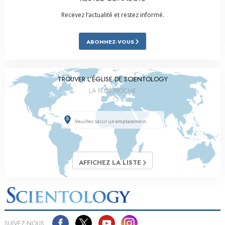
Recevez l’actualité et restez informé.
ABONNEZ-VOUS
TROUVER L’ÉGLISE DE SCIENTOLOGY
LA PLUS PROCHE
AFFICHEZ LA LISTE
SUIVEZ-NOUS