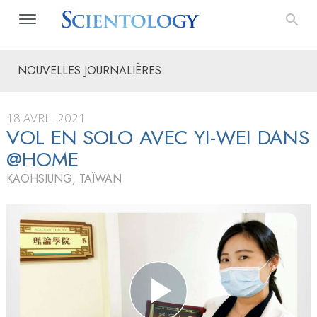
NOUVELLES JOURNALIÈRES
18 AVRIL 2021
VOL EN SOLO AVEC YI-WEI DANS
@HOME
KAOHSIUNG, TAÏWAN