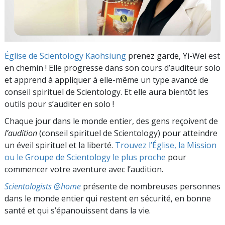
Église de Scientology Kaohsiung
prenez garde, Yi-Wei est
en chemin ! Elle progresse dans son cours d’auditeur solo
et apprend à appliquer à elle-même un type avancé de
conseil spirituel de Scientology. Et elle aura bientôt les
outils pour s’auditer en solo !
Chaque jour dans le monde entier, des gens reçoivent de
l’audition
(conseil spirituel de Scientology) pour atteindre
un éveil spirituel et la liberté.
Trouvez l’Église, la Mission
ou le Groupe de Scientology le plus proche
pour
commencer votre aventure avec l’audition.
Scientologists @home
présente de nombreuses personnes
dans le monde entier qui restent en sécurité, en bonne
santé et qui s’épanouissent dans la vie.