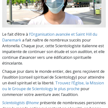
Le fait d’être à
l’Organisation avancée et Saint Hill du
Danemark
a fait naître de nombreux succès pour
Antonella. Chaque jour, cette Scientologiste italienne est
impatiente de continuer son étude et son
audition
, et elle
continue d’avancer vers une édification spirituelle
étincelante.
Chaque jour dans le monde entier, des gens reçoivent de
l’audition
(conseil spirituel de Scientology) pour atteindre
un éveil spirituel et la liberté.
Trouvez l’Église, la Mission
ou le Groupe de Scientology le plus proche
pour
commencer votre aventure avec l’audition.
Scientologists @home
présente de nombreuses personnes