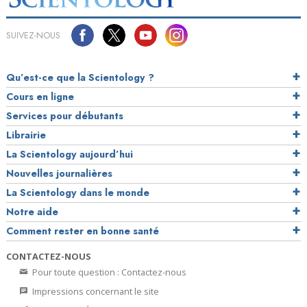
SUIVEZ-NOUS
Qu’est-ce que la Scientology ?
Cours en ligne
Services pour débutants
Librairie
La Scientology aujourd’hui
Nouvelles journalières
La Scientology dans le monde
Notre aide
Comment rester en bonne santé
CONTACTEZ-NOUS
Pour toute question : Contactez-nous
Impressions concernant le site