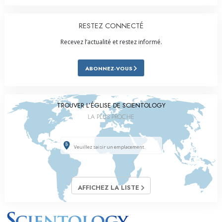
RESTEZ CONNECTÉ
Recevez l’actualité et restez informé.
ABONNEZ-VOUS
TROUVER L’ÉGLISE DE SCIENTOLOGY
LA PLUS PROCHE
AFFICHEZ LA LISTE