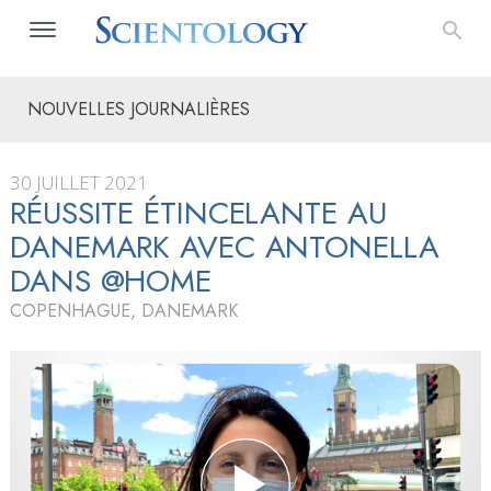
NOUVELLES JOURNALIÈRES
30 JUILLET 2021
RÉUSSITE ÉTINCELANTE AU
DANEMARK AVEC ANTONELLA
DANS @HOME
COPENHAGUE, DANEMARK