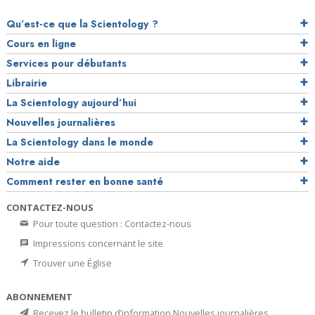
Qu’est-ce que la Scientology ?
Cours en ligne
Services pour débutants
Librairie
La Scientology aujourd’hui
Nouvelles journalières
La Scientology dans le monde
Notre aide
Comment rester en bonne santé
CONTACTEZ-NOUS
Pour toute question : Contactez-nous
Impressions concernant le site
Trouver une Église
ABONNEMENT
Recevez le bulletin d’information Nouvelles journalières