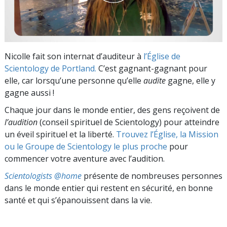
Nicolle fait son internat d’auditeur à
l’Église de
Scientology de Portland.
C’est gagnant-gagnant pour
elle, car lorsqu’une personne qu’elle
audite
gagne, elle y
gagne aussi !
Chaque jour dans le monde entier, des gens reçoivent de
l’audition
(conseil spirituel de Scientology) pour atteindre
un éveil spirituel et la liberté.
Trouvez l’Église, la Mission
ou le Groupe de Scientology le plus proche
pour
commencer votre aventure avec l’audition.
Scientologists @home
présente de nombreuses personnes
dans le monde entier qui restent en sécurité, en bonne
santé et qui s’épanouissent dans la vie.