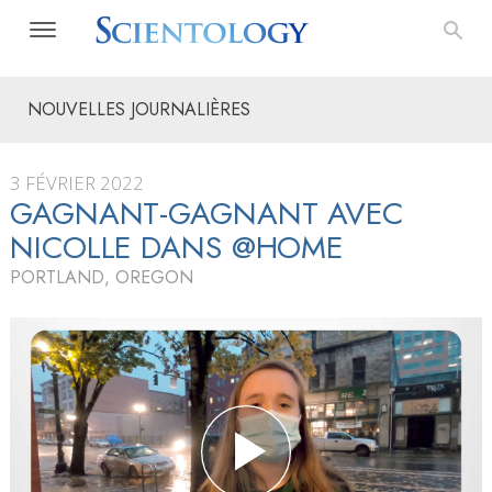
NOUVELLES JOURNALIÈRES
3 FÉVRIER 2022
GAGNANT-GAGNANT AVEC
NICOLLE DANS @HOME
PORTLAND, OREGON