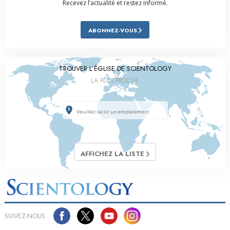
Recevez l’actualité et restez informé.
ABONNEZ-VOUS
TROUVER L’ÉGLISE DE SCIENTOLOGY
LA PLUS PROCHE
AFFICHEZ LA LISTE
SUIVEZ-NOUS