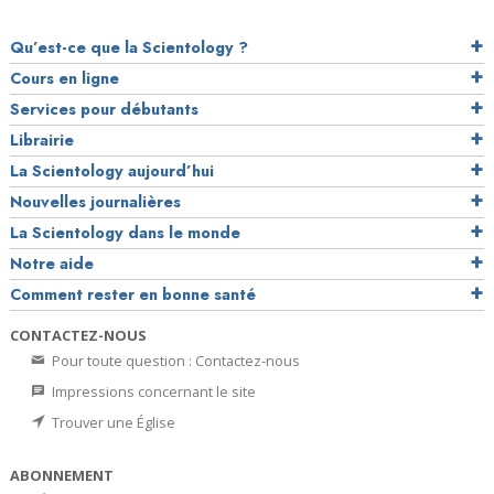
Qu’est-ce que la Scientology ?
Cours en ligne
Services pour débutants
Librairie
La Scientology aujourd’hui
Nouvelles journalières
La Scientology dans le monde
Notre aide
Comment rester en bonne santé
CONTACTEZ-NOUS
Pour toute question : Contactez-nous
Impressions concernant le site
Trouver une Église
ABONNEMENT