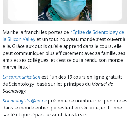
Maribel a franchi les portes de
l’Église de Scientology de
la Silicon Valley
et un tout nouveau monde s’est ouvert à
elle. Grâce aux outils qu’elle apprend dans le cours, elle
peut communiquer plus efficacement avec sa famille, ses
amis et ses collègues, et c’est ce qui a rendu son monde
merveilleux !
La communication
est l’un des 19 cours en ligne gratuits
de Scientology, basé sur les principes du
Manuel de
Scientology
.
Scientologists @home
présente de nombreuses personnes
dans le monde entier qui restent en sécurité, en bonne
santé et qui s’épanouissent dans la vie.