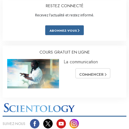
RESTEZ CONNECTÉ
Recevez l’actualité et restez informé.
ABONNEZ-VOUS
COURS GRATUIT EN LIGNE
La communication
COMMENCER
SUIVEZ-NOUS