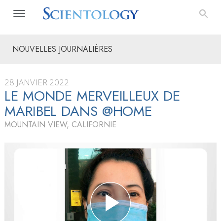
NOUVELLES JOURNALIÈRES
28 JANVIER 2022
LE MONDE MERVEILLEUX DE
MARIBEL DANS @HOME
MOUNTAIN VIEW, CALIFORNIE