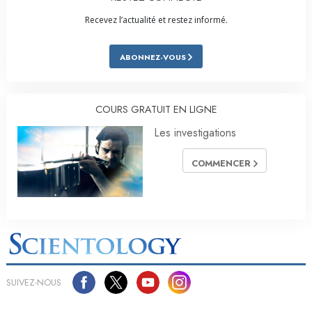
Recevez l’actualité et restez informé.
ABONNEZ-VOUS
COURS GRATUIT EN LIGNE
Les investigations
COMMENCER
SUIVEZ-NOUS