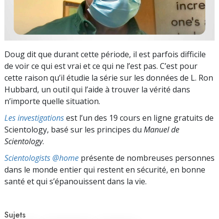
Doug dit que durant cette période, il est parfois difficile
de voir ce qui est vrai et ce qui ne l’est pas. C’est pour
cette raison qu’il étudie la série sur les données de L. Ron
Hubbard, un outil qui l’aide à trouver la vérité dans
n’importe quelle situation.
Les investigations
est l’un des 19 cours en ligne gratuits de
Scientology, basé sur les principes du
Manuel de
Scientology
.
Scientologists @home
présente de nombreuses personnes
dans le monde entier qui restent en sécurité, en bonne
santé et qui s’épanouissent dans la vie.
Sujets