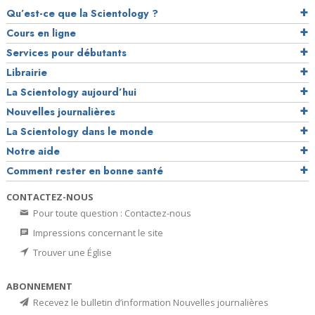
Qu’est-ce que la Scientology ?
Cours en ligne
Services pour débutants
Librairie
La Scientology aujourd’hui
Nouvelles journalières
La Scientology dans le monde
Notre aide
Comment rester en bonne santé
CONTACTEZ-NOUS
Pour toute question : Contactez-nous
Impressions concernant le site
Trouver une Église
ABONNEMENT
Recevez le bulletin d’information Nouvelles journalières