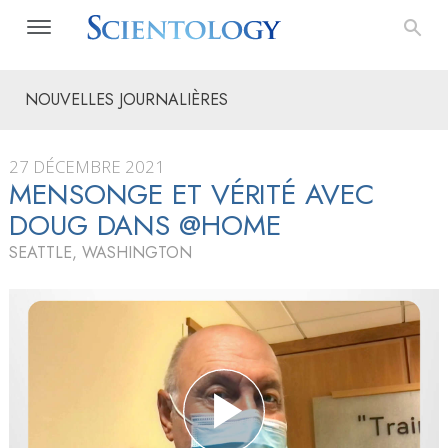
NOUVELLES JOURNALIÈRES
27 DÉCEMBRE 2021
MENSONGE ET VÉRITÉ AVEC
DOUG DANS @HOME
SEATTLE, WASHINGTON