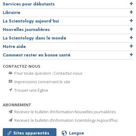
Services pour débutants
Librairie
La Scientology aujourd’hui
Nouvelles journalières
La Scientology dans le monde
Notre aide
Comment rester en bonne santé
CONTACTEZ-NOUS
Pour toute question : Contactez-nous
Impressions concernant le site
Trouver une Église
ABONNEMENT
Recevez le bulletin d’information Nouvelles journalières
Recevez le bulletin d’information Scientology Aujourd’hui
Sites apparentés
Langue