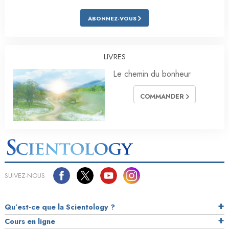
ABONNEZ-VOUS
LIVRES
Le chemin du bonheur
COMMANDER
SUIVEZ-NOUS
Qu’est-ce que la Scientology ?
Cours en ligne