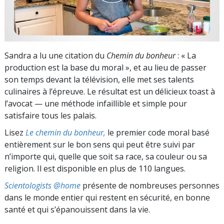
Sandra a lu une citation du
Chemin du bonheur
: « La
production est la base du moral », et au lieu de passer
son temps devant la télévision, elle met ses talents
culinaires à l’épreuve. Le résultat est un délicieux toast à
l’avocat — une méthode infaillible et simple pour
satisfaire tous les palais.
Lisez
Le chemin du bonheur,
le premier code moral basé
entièrement sur le bon sens qui peut être suivi par
n’importe qui, quelle que soit sa race, sa couleur ou sa
religion. Il est disponible en plus de 110 langues.
Scientologists @home
présente de nombreuses personnes
dans le monde entier qui restent en sécurité, en bonne
santé et qui s’épanouissent dans la vie.