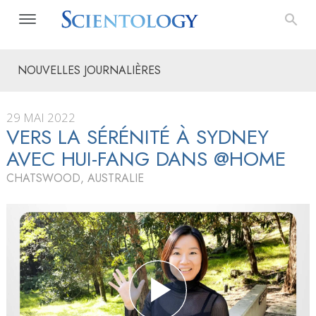
NOUVELLES JOURNALIÈRES
29 MAI 2022
VERS LA SÉRÉNITÉ À SYDNEY
AVEC HUI-FANG DANS @HOME
CHATSWOOD, AUSTRALIE