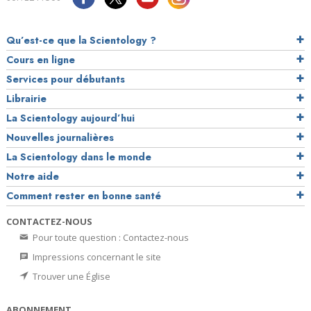
Qu’est-ce que la Scientology ?
Cours en ligne
Services pour débutants
Librairie
La Scientology aujourd’hui
Nouvelles journalières
La Scientology dans le monde
Notre aide
Comment rester en bonne santé
CONTACTEZ-NOUS
Pour toute question : Contactez-nous
Impressions concernant le site
Trouver une Église
ABONNEMENT