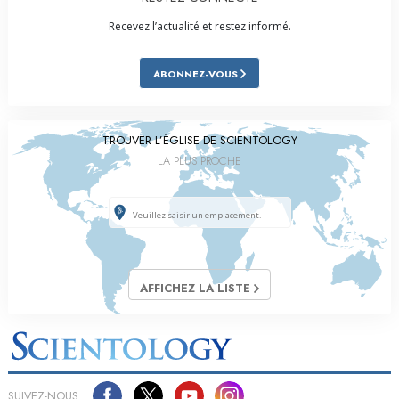
Recevez l’actualité et restez informé.
ABONNEZ-VOUS
TROUVER L’ÉGLISE DE SCIENTOLOGY
LA PLUS PROCHE
AFFICHEZ LA LISTE
SUIVEZ-NOUS