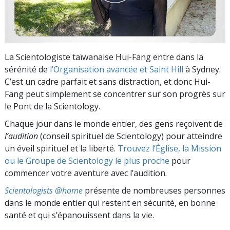
La Scientologiste taïwanaise Hui-Fang entre dans la
sérénité de
l’Organisation avancée et Saint Hill
à Sydney.
C’est un cadre parfait et sans distraction, et donc Hui-
Fang peut simplement se concentrer sur son progrès sur
le Pont de la Scientology.
Chaque jour dans le monde entier, des gens reçoivent de
l’audition
(conseil spirituel de Scientology) pour atteindre
un éveil spirituel et la liberté.
Trouvez l’Église, la Mission
ou le Groupe de Scientology le plus proche
pour
commencer votre aventure avec l’audition.
Scientologists @home
présente de nombreuses personnes
dans le monde entier qui restent en sécurité, en bonne
santé et qui s’épanouissent dans la vie.