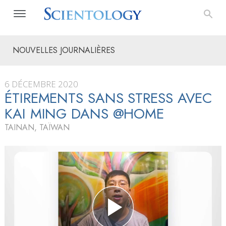
NOUVELLES JOURNALIÈRES
6 DÉCEMBRE 2020
ÉTIREMENTS SANS STRESS AVEC
KAI MING DANS @HOME
TAINAN, TAÏWAN