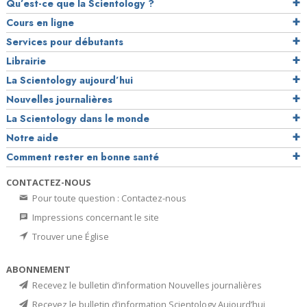
Qu’est-ce que la Scientology ?
Cours en ligne
Services pour débutants
Librairie
La Scientology aujourd’hui
Nouvelles journalières
La Scientology dans le monde
Notre aide
Comment rester en bonne santé
CONTACTEZ-NOUS
Pour toute question : Contactez-nous
Impressions concernant le site
Trouver une Église
ABONNEMENT
Recevez le bulletin d’information Nouvelles journalières
Recevez le bulletin d’information Scientology Aujourd’hui