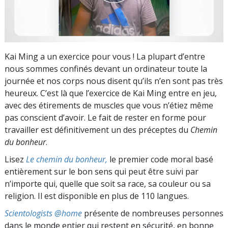
Kai Ming a un exercice pour vous ! La plupart d’entre
nous sommes confinés devant un ordinateur toute la
journée et nos corps nous disent qu’ils n’en sont pas très
heureux. C’est là que l’exercice de Kai Ming entre en jeu,
avec des étirements de muscles que vous n’étiez même
pas conscient d’avoir. Le fait de rester en forme pour
travailler est définitivement un des préceptes du
Chemin
du bonheur
.
Lisez
Le chemin du bonheur,
le premier code moral basé
entièrement sur le bon sens qui peut être suivi par
n’importe qui, quelle que soit sa race, sa couleur ou sa
religion. Il est disponible en plus de 110 langues.
Scientologists @home
présente de nombreuses personnes
dans le monde entier qui restent en sécurité, en bonne