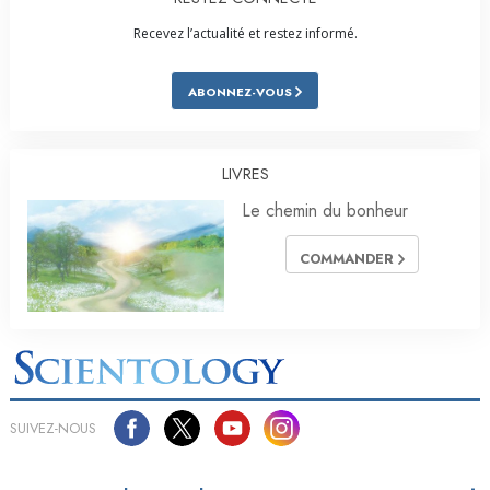
Recevez l’actualité et restez informé.
ABONNEZ-VOUS
LIVRES
Le chemin du bonheur
COMMANDER
SUIVEZ-NOUS