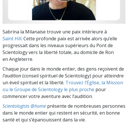
Sabrina la Milanaise trouve une paix intérieure à
Saint Hill
. Cette profonde paix est arrivée alors qu’elle
progressait dans les niveaux supérieurs du Pont de
Scientology vers la liberté totale, au domicile de Ron
en Angleterre.
Chaque jour dans le monde entier, des gens reçoivent de
l’audition
(conseil spirituel de Scientology) pour atteindre
un éveil spirituel et la liberté.
Trouvez l’Église, la Mission
ou le Groupe de Scientology le plus proche
pour
commencer votre aventure avec l’audition.
Scientologists @home
présente de nombreuses personnes
dans le monde entier qui restent en sécurité, en bonne
santé et qui s’épanouissent dans la vie.