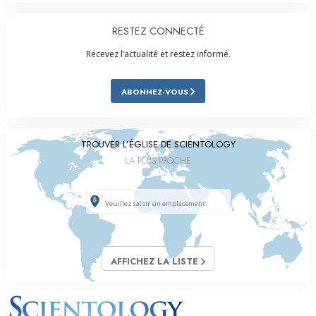
RESTEZ CONNECTÉ
Recevez l’actualité et restez informé.
ABONNEZ-VOUS
TROUVER L’ÉGLISE DE SCIENTOLOGY
LA PLUS PROCHE
AFFICHEZ LA LISTE