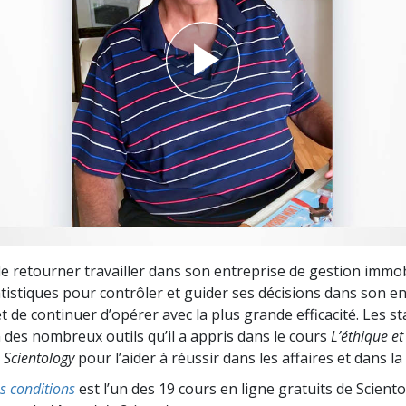
deur ?
de retourner travailler dans son entreprise de gestion immobi
tatistiques pour contrôler et guider ses décisions dans son en
t de continuer d’opérer avec la plus grande efficacité. Les st
n des nombreux outils qu’il a appris dans le cours
L’éthique et
 Scientology
pour l’aider à réussir dans les affaires et dans la 
es conditions
est l’un des 19 cours en ligne gratuits de Scient