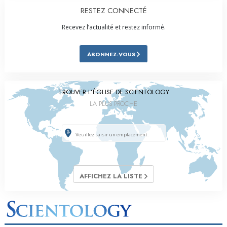
RESTEZ CONNECTÉ
Recevez l’actualité et restez informé.
ABONNEZ-VOUS
TROUVER L’ÉGLISE DE SCIENTOLOGY
LA PLUS PROCHE
AFFICHEZ LA LISTE