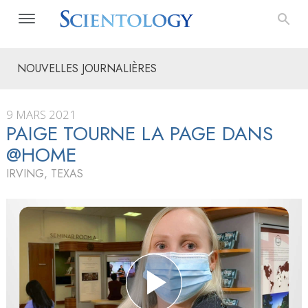
NOUVELLES JOURNALIÈRES
9 MARS 2021
PAIGE TOURNE LA PAGE DANS
@HOME
IRVING, TEXAS