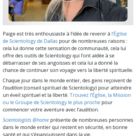
Paige est très enthousiaste à l’idée de revenir à
l’Église
de Scientology de Dallas
pour de nombreuses raisons :
cela lui donne cette sensation de communauté, cela lui
offre des outils de Scientology qui l’ont aidée à se
débarrasser de ses angoisses et cela lui a donné la
chance de continuer son voyage vers la liberté spirituelle.
Chaque jour dans le monde entier, des gens reçoivent de
l’audition
(conseil spirituel de Scientology) pour atteindre
un éveil spirituel et la liberté.
Trouvez l’Église, la Mission
ou le Groupe de Scientology le plus proche
pour
commencer votre aventure avec l’audition.
Scientologists @home
présente de nombreuses personnes
dans le monde entier qui restent en sécurité, en bonne
santé et qui s’épanouissent dans la vie.