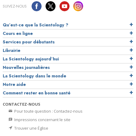
SUIVEZ-NOUS
Qu’est-ce que la Scientology ?
Cours en ligne
Services pour débutants
Librairie
La Scientology aujourd’hui
Nouvelles journalières
La Scientology dans le monde
Notre aide
Comment rester en bonne santé
CONTACTEZ-NOUS
Pour toute question : Contactez-nous
Impressions concernant le site
Trouver une Église