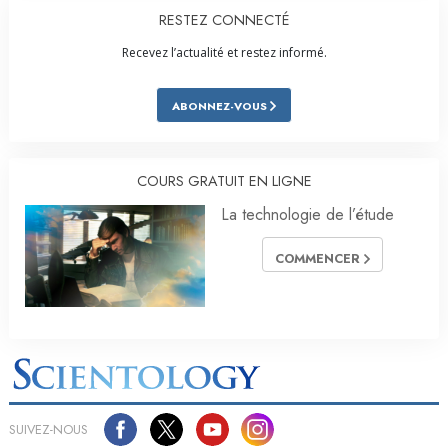
RESTEZ CONNECTÉ
Recevez l’actualité et restez informé.
ABONNEZ-VOUS
COURS GRATUIT EN LIGNE
La technologie de l’étude
COMMENCER
SUIVEZ-NOUS