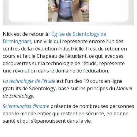
Nick est de retour à
l’Église de Scientology de
Birmingham
, une ville qui représente encore l’un des
centres de la révolution industrielle. Il est de retour en
cours et fait le Chapeau de l’étudiant, ce qui, avec ses
découvertes sur la technologie de l’étude, représente
une révolution dans le domaine de l’éducation.
La technologie de l’étude
est l’un des 19 cours en ligne
gratuits de Scientology, basé sur les principes du
Manuel
de Scientology
.
Scientologists @home
présente de nombreuses personnes
dans le monde entier qui restent en sécurité, en bonne
santé et qui s’épanouissent dans la vie.