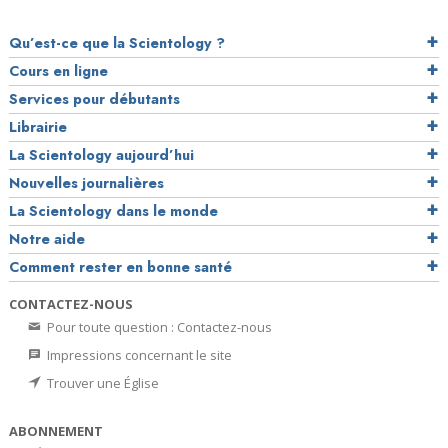
Qu’est-ce que la Scientology ?
Cours en ligne
Services pour débutants
Librairie
La Scientology aujourd’hui
Nouvelles journalières
La Scientology dans le monde
Notre aide
Comment rester en bonne santé
CONTACTEZ-NOUS
Pour toute question : Contactez-nous
Impressions concernant le site
Trouver une Église
ABONNEMENT