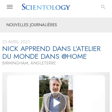
NOUVELLES JOURNALIÈRES
25 AVRIL 2021
NICK APPREND DANS L’ATELIER
DU MONDE DANS @HOME
BIRMINGHAM, ANGLETERRE