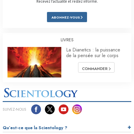
Recevez l’actualité et restez informé.
ABONNEZ-VOUS
LIVRES
La Dianetics : la puissance
de la pensée sur le corps
COMMANDER
SUIVEZ-NOUS
Qu’est-ce que la Scientology ?