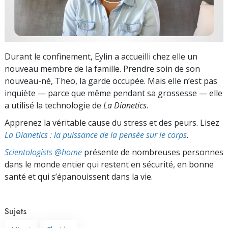
Durant le confinement, Eylin a accueilli chez elle un
nouveau membre de la famille. Prendre soin de son
nouveau-né, Theo, la garde occupée. Mais elle n’est pas
inquiète — parce que même pendant sa grossesse — elle
a utilisé la technologie de
La Dianetics
.
Apprenez la véritable cause du stress et des peurs. Lisez
La Dianetics : la puissance de la pensée sur le corps
.
Scientologists @home
présente de nombreuses personnes
dans le monde entier qui restent en sécurité, en bonne
santé et qui s’épanouissent dans la vie.
Sujets