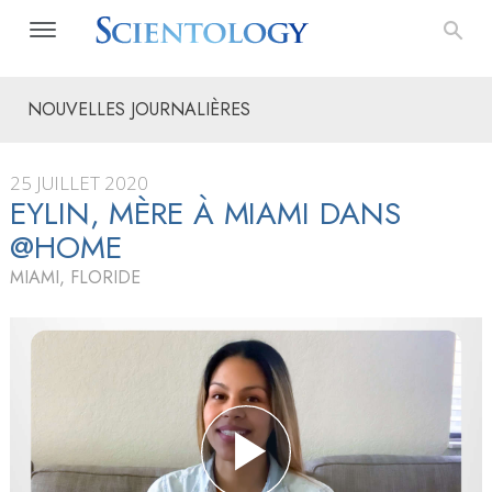
NOUVELLES JOURNALIÈRES
25 JUILLET 2020
EYLIN, MÈRE À MIAMI DANS
@HOME
MIAMI, FLORIDE