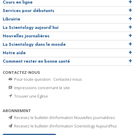
Cours en ligne
Services pour débutants
Librairie
La Scientology aujourd’hui
Nouvelles journalières
La Scientology dans le monde
Notre aide
Comment rester en bonne santé
CONTACTEZ-NOUS
Pour toute question : Contactez-nous
Impressions concernant le site
Trouver une Église
ABONNEMENT
Recevez le bulletin d’information Nouvelles journalières
Recevez le bulletin d’information Scientology Aujourd’hui