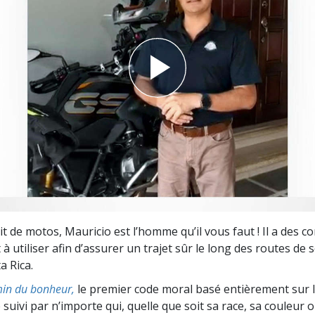
deur ?
it de motos, Mauricio est l’homme qu’il vous faut ! Il a des co
à utiliser afin d’assurer un trajet sûr le long des routes de 
a Rica.
in du bonheur,
le premier code moral basé entièrement sur 
 suivi par n’importe qui, quelle que soit sa race, sa couleur o