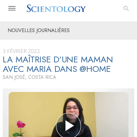
NOUVELLES JOURNALIÈRES
3 FÉVRIER 2022
LA MAÎTRISE D’UNE MAMAN
AVEC MARIA DANS @HOME
SAN JOSÉ, COSTA RICA