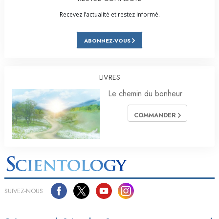
Recevez l’actualité et restez informé.
ABONNEZ-VOUS
LIVRES
Le chemin du bonheur
COMMANDER
SUIVEZ-NOUS