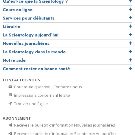
Qu’est-ce que la Scientology ?
Cours en ligne
Services pour débutants
Librairie
La Scientology aujourd’hui
Nouvelles journalières
La Scientology dans le monde
Notre aide
Comment rester en bonne santé
CONTACTEZ-NOUS
Pour toute question : Contactez-nous
Impressions concernant le site
Trouver une Église
ABONNEMENT
Recevez le bulletin d’information Nouvelles journalières
Recevez le bulletin d’information Scientology Aujourd’hui