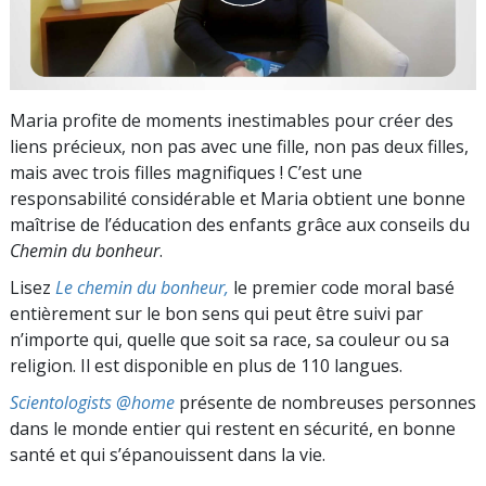
Maria profite de moments inestimables pour créer des
liens précieux, non pas avec une fille, non pas deux filles,
mais avec trois filles magnifiques ! C’est une
responsabilité considérable et Maria obtient une bonne
maîtrise de l’éducation des enfants grâce aux conseils du
Chemin du bonheur
.
Lisez
Le chemin du bonheur,
le premier code moral basé
entièrement sur le bon sens qui peut être suivi par
n’importe qui, quelle que soit sa race, sa couleur ou sa
religion. Il est disponible en plus de 110 langues.
Scientologists @home
présente de nombreuses personnes
dans le monde entier qui restent en sécurité, en bonne
santé et qui s’épanouissent dans la vie.