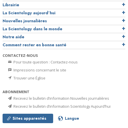
Librairie
La Scientology aujourd’hui
Nouvelles journalières
La Scientology dans le monde
Notre aide
Comment rester en bonne santé
CONTACTEZ-NOUS
Pour toute question : Contactez-nous
Impressions concernant le site
Trouver une Église
ABONNEMENT
Recevez le bulletin d’information Nouvelles journalières
Recevez le bulletin d’information Scientology Aujourd’hui
Sites apparentés
Langue