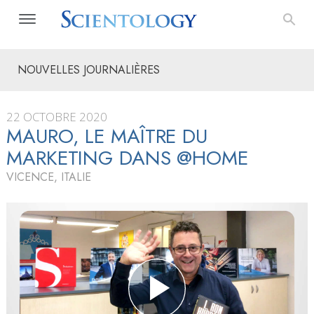
NOUVELLES JOURNALIÈRES
22 OCTOBRE 2020
MAURO, LE MAÎTRE DU
MARKETING DANS @HOME
VICENCE, ITALIE