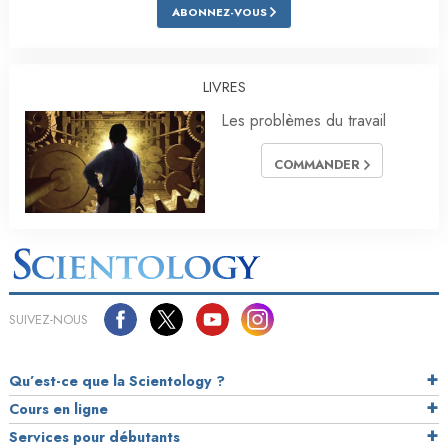
ABONNEZ-VOUS
LIVRES
Les problèmes du travail
COMMANDER
SUIVEZ-NOUS
Qu’est-ce que la Scientology ?
Cours en ligne
Services pour débutants