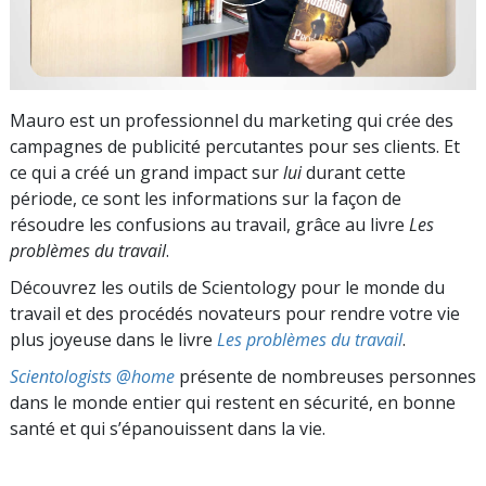
Mauro est un professionnel du marketing qui crée des
campagnes de publicité percutantes pour ses clients. Et
ce qui a créé un grand impact sur
lui
durant cette
période, ce sont les informations sur la façon de
résoudre les confusions au travail, grâce au livre
Les
problèmes du travail
.
Découvrez les outils de Scientology pour le monde du
travail et des procédés novateurs pour rendre votre vie
plus joyeuse dans le livre
Les problèmes du travail
.
Scientologists @home
présente de nombreuses personnes
dans le monde entier qui restent en sécurité, en bonne
santé et qui s’épanouissent dans la vie.