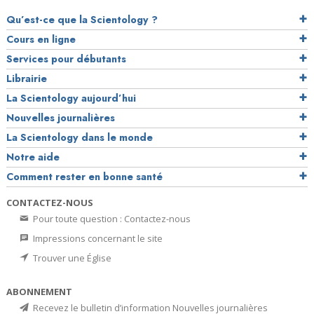
Qu’est-ce que la Scientology ?
Cours en ligne
Services pour débutants
Librairie
La Scientology aujourd’hui
Nouvelles journalières
La Scientology dans le monde
Notre aide
Comment rester en bonne santé
CONTACTEZ-NOUS
Pour toute question : Contactez-nous
Impressions concernant le site
Trouver une Église
ABONNEMENT
Recevez le bulletin d’information Nouvelles journalières