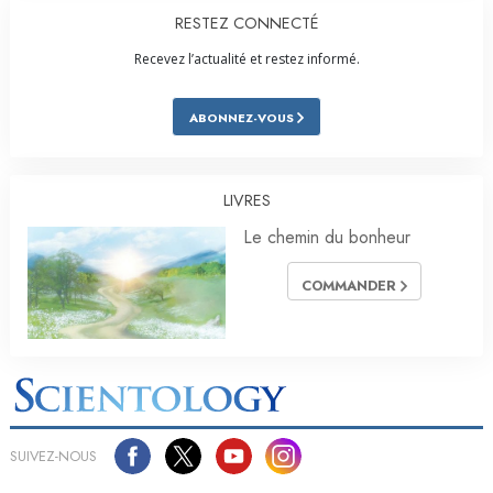
RESTEZ CONNECTÉ
Recevez l’actualité et restez informé.
ABONNEZ-VOUS
LIVRES
Le chemin du bonheur
COMMANDER
SUIVEZ-NOUS