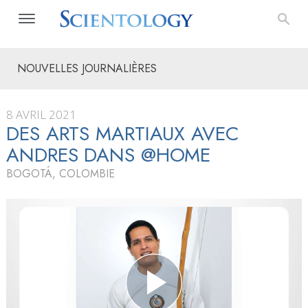
NOUVELLES JOURNALIÈRES
8 AVRIL 2021
DES ARTS MARTIAUX AVEC
ANDRES DANS @HOME
BOGOTÁ, COLOMBIE