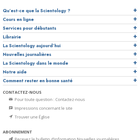
Qu’est-ce que la Scientology ?
Cours en ligne
Services pour débutants
Librairie
La Scientology aujourd’hui
Nouvelles journalières
La Scientology dans le monde
Notre aide
Comment rester en bonne santé
CONTACTEZ-NOUS
Pour toute question : Contactez-nous
Impressions concernant le site
Trouver une Église
ABONNEMENT
Recevez le bulletin d’information Nouvelles journalières