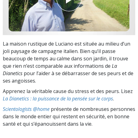
La maison rustique de Luciano est située au milieu d’un
joli paysage de campagne italien. Bien qu’il passe
beaucoup de temps au calme dans son jardin, il trouve
que rien n’est comparable aux informations de
La
Dianetics
pour l’aider à se débarrasser de ses peurs et de
ses angoisses.
Apprenez la véritable cause du stress et des peurs. Lisez
La Dianetics : la puissance de la pensée sur le corps
.
Scientologists @home
présente de nombreuses personnes
dans le monde entier qui restent en sécurité, en bonne
santé et qui s’épanouissent dans la vie.