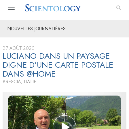
NOUVELLES JOURNALIÈRES
27 AOÛT 2020
LUCIANO DANS UN PAYSAGE
DIGNE D’UNE CARTE POSTALE
DANS @HOME
BRESCIA, ITALIE