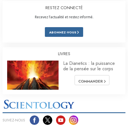
RESTEZ CONNECTÉ
Recevez l’actualité et restez informé.
ABONNEZ-VOUS
LIVRES
La Dianetics : la puissance
de la pensée sur le corps
COMMANDER
SUIVEZ-NOUS