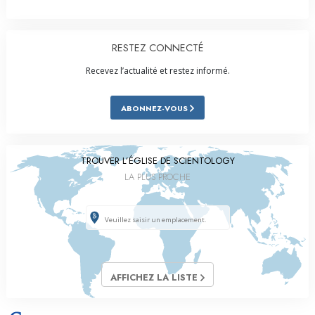
RESTEZ CONNECTÉ
Recevez l’actualité et restez informé.
ABONNEZ-VOUS
TROUVER L’ÉGLISE DE SCIENTOLOGY
LA PLUS PROCHE
AFFICHEZ LA LISTE