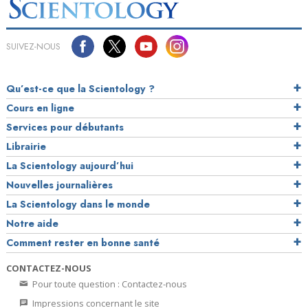
SUIVEZ-NOUS
Qu’est-ce que la Scientology ?
Cours en ligne
Services pour débutants
Librairie
La Scientology aujourd’hui
Nouvelles journalières
La Scientology dans le monde
Notre aide
Comment rester en bonne santé
CONTACTEZ-NOUS
Pour toute question : Contactez-nous
Impressions concernant le site