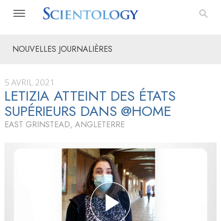
NOUVELLES JOURNALIÈRES
5 AVRIL 2021
LETIZIA ATTEINT DES ÉTATS
SUPÉRIEURS DANS @HOME
EAST GRINSTEAD, ANGLETERRE