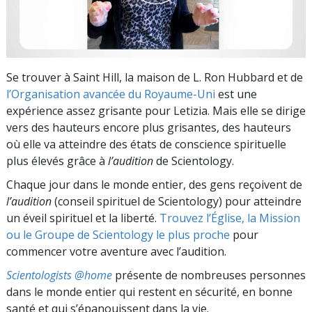
Se trouver à Saint Hill, la maison de L. Ron Hubbard et de
l’Organisation avancée du Royaume-Uni
est une
expérience assez grisante pour Letizia. Mais elle se dirige
vers des hauteurs encore plus grisantes, des hauteurs
où elle va atteindre des états de conscience spirituelle
plus élevés grâce à
l’audition
de Scientology.
Chaque jour dans le monde entier, des gens reçoivent de
l’audition
(conseil spirituel de Scientology) pour atteindre
un éveil spirituel et la liberté.
Trouvez l’Église, la Mission
ou le Groupe de Scientology le plus proche
pour
commencer votre aventure avec l’audition.
Scientologists @home
présente de nombreuses personnes
dans le monde entier qui restent en sécurité, en bonne
santé et qui s’épanouissent dans la vie.