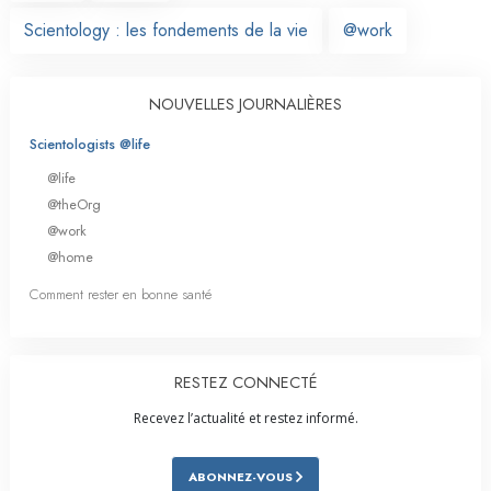
Scientology : les fondements de la vie
@work
NOUVELLES JOURNALIÈRES
Scientologists @life
@life
@theOrg
@work
@home
Comment rester en bonne santé
RESTEZ CONNECTÉ
Recevez l’actualité et restez informé.
ABONNEZ-VOUS