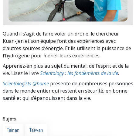
Quand il s’agit de faire voler un drone, le chercheur
Kuan-Jen et son équipe font des expériences avec
d’autres sources d’énergie. Et ils utilisent la puissance de
l’hydrogène pour mener leurs expériences.
Apprenez‑en plus au sujet du mental, de l’esprit et de la
vie. Lisez le livre
Scientology : les fondements de la vie
.
Scientologists @home
présente de nombreuses personnes
dans le monde entier qui restent en sécurité, en bonne
santé et qui s’épanouissent dans la vie.
Sujets
Tainan
Taïwan