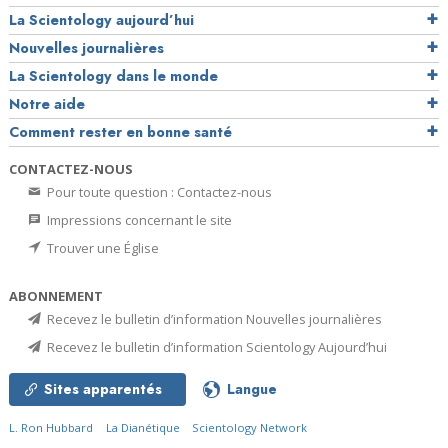
La Scientology aujourd’hui
Nouvelles journalières
La Scientology dans le monde
Notre aide
Comment rester en bonne santé
CONTACTEZ-NOUS
Pour toute question : Contactez-nous
Impressions concernant le site
Trouver une Église
ABONNEMENT
Recevez le bulletin d’information Nouvelles journalières
Recevez le bulletin d’information Scientology Aujourd’hui
Sites apparentés
Langue
L. Ron Hubbard
La Dianétique
Scientology Network