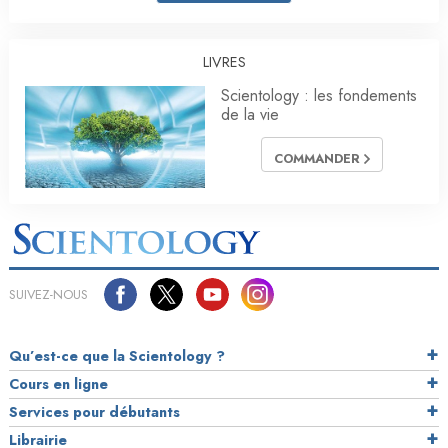
LIVRES
Scientology : les fondements
de la vie
COMMANDER
SUIVEZ-NOUS
Qu’est-ce que la Scientology ?
Cours en ligne
Services pour débutants
Librairie