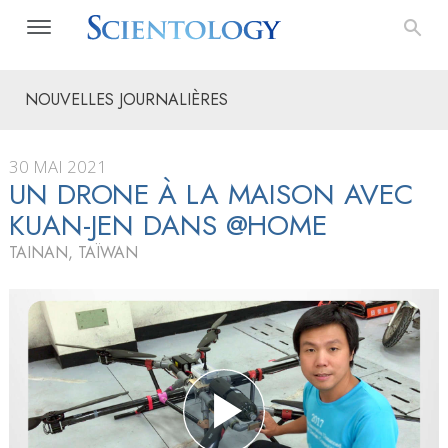
NOUVELLES JOURNALIÈRES
30 MAI 2021
UN DRONE À LA MAISON AVEC
KUAN-JEN DANS @HOME
TAINAN, TAÏWAN