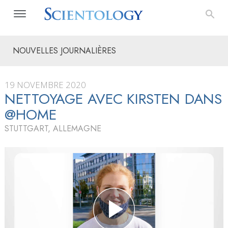
NOUVELLES JOURNALIÈRES
19 NOVEMBRE 2020
NETTOYAGE AVEC KIRSTEN DANS
@HOME
STUTTGART, ALLEMAGNE