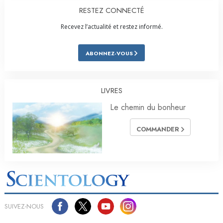
RESTEZ CONNECTÉ
Recevez l’actualité et restez informé.
ABONNEZ-VOUS
LIVRES
Le chemin du bonheur
COMMANDER
SUIVEZ-NOUS