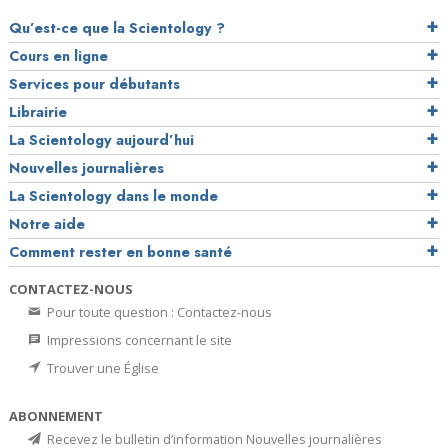
Qu’est-ce que la Scientology ?
Cours en ligne
Services pour débutants
Librairie
La Scientology aujourd’hui
Nouvelles journalières
La Scientology dans le monde
Notre aide
Comment rester en bonne santé
CONTACTEZ-NOUS
Pour toute question : Contactez-nous
Impressions concernant le site
Trouver une Église
ABONNEMENT
Recevez le bulletin d’information Nouvelles journalières