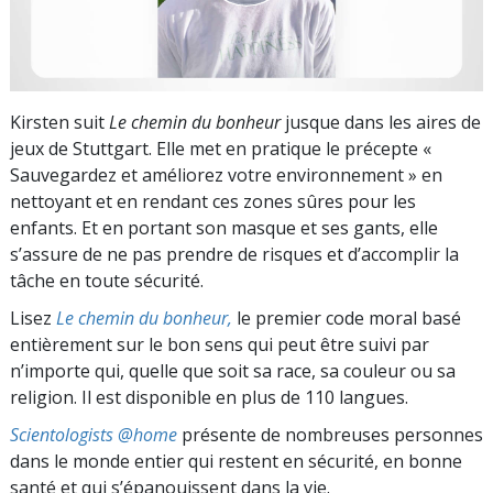
Kirsten suit
Le chemin du bonheur
jusque dans les aires de
jeux de Stuttgart. Elle met en pratique le précepte «
Sauvegardez et améliorez votre environnement » en
nettoyant et en rendant ces zones sûres pour les
enfants. Et en portant son masque et ses gants, elle
s’assure de ne pas prendre de risques et d’accomplir la
tâche en toute sécurité.
Lisez
Le chemin du bonheur,
le premier code moral basé
entièrement sur le bon sens qui peut être suivi par
n’importe qui, quelle que soit sa race, sa couleur ou sa
religion. Il est disponible en plus de 110 langues.
Scientologists @home
présente de nombreuses personnes
dans le monde entier qui restent en sécurité, en bonne
santé et qui s’épanouissent dans la vie.