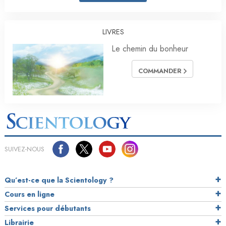
LIVRES
Le chemin du bonheur
COMMANDER
SUIVEZ-NOUS
Qu’est-ce que la Scientology ?
Cours en ligne
Services pour débutants
Librairie