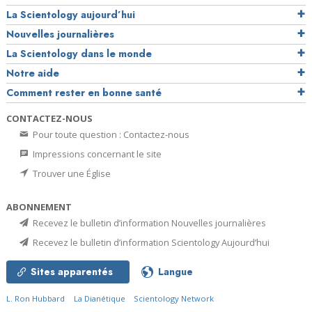
La Scientology aujourd’hui
Nouvelles journalières
La Scientology dans le monde
Notre aide
Comment rester en bonne santé
CONTACTEZ-NOUS
Pour toute question : Contactez-nous
Impressions concernant le site
Trouver une Église
ABONNEMENT
Recevez le bulletin d’information Nouvelles journalières
Recevez le bulletin d’information Scientology Aujourd’hui
Sites apparentés
Langue
L. Ron Hubbard
La Dianétique
Scientology Network