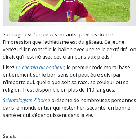
Santiago est l’un de ces enfants qui vous donne
l’impression que l’athlétisme est du gâteau. Ce jeune
vénézuélien contrôle le ballon avec une telle dextérité, on
dirait qu’il est né avec des crampons aux pieds !
Lisez
Le chemin du bonheur,
le premier code moral basé
entièrement sur le bon sens qui peut être suivi par
n’importe qui, quelle que soit sa race, sa couleur ou sa
religion. Il est disponible en plus de 110 langues.
Scientologists @home
présente de nombreuses personnes
dans le monde entier qui restent en sécurité, en bonne
santé et qui s’épanouissent dans la vie.
Sujets