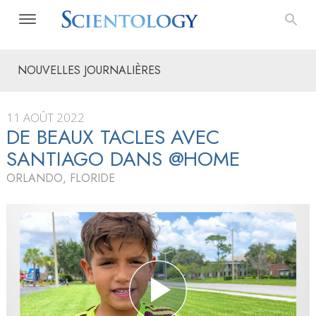
NOUVELLES JOURNALIÈRES
11 AOÛT 2022
DE BEAUX TACLES AVEC
SANTIAGO DANS @HOME
ORLANDO, FLORIDE