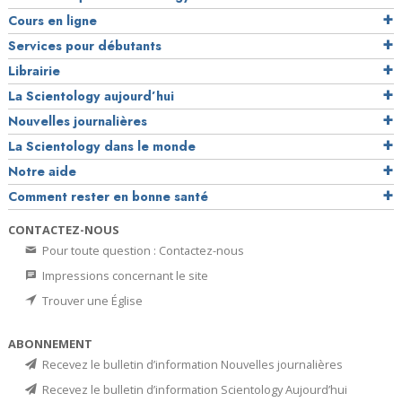
Cours en ligne
Services pour débutants
Librairie
La Scientology aujourd’hui
Nouvelles journalières
La Scientology dans le monde
Notre aide
Comment rester en bonne santé
CONTACTEZ-NOUS
Pour toute question : Contactez-nous
Impressions concernant le site
Trouver une Église
ABONNEMENT
Recevez le bulletin d’information Nouvelles journalières
Recevez le bulletin d’information Scientology Aujourd’hui