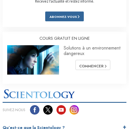
Recevez l’actualité et restez informé.
ABONNEZ-VOUS
COURS GRATUIT EN LIGNE
Solutions à un environnement
dangereux
COMMENCER
SUIVEZ-NOUS
Qu’est-ce que la Scientology ?