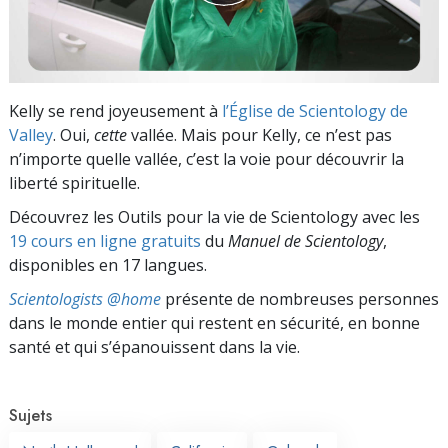
Kelly se rend joyeusement à
l’Église de Scientology de
Valley
. Oui,
cette
vallée. Mais pour Kelly, ce n’est pas
n’importe quelle vallée, c’est la voie pour découvrir la
liberté spirituelle.
Découvrez les Outils pour la vie de Scientology avec les
19 cours en ligne gratuits
du
Manuel de Scientology
,
disponibles en 17 langues.
Scientologists @home
présente de nombreuses personnes
dans le monde entier qui restent en sécurité, en bonne
santé et qui s’épanouissent dans la vie.
Sujets