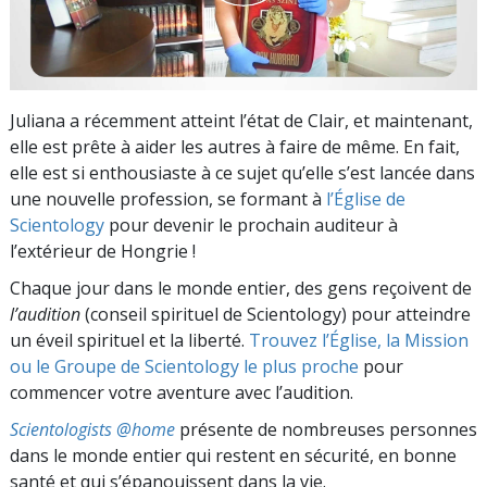
Juliana a récemment atteint l’état de Clair, et maintenant,
elle est prête à aider les autres à faire de même. En fait,
elle est si enthousiaste à ce sujet qu’elle s’est lancée dans
une nouvelle profession, se formant à
l’Église de
Scientology
pour devenir le prochain auditeur à
l’extérieur de Hongrie !
Chaque jour dans le monde entier, des gens reçoivent de
l’audition
(conseil spirituel de Scientology) pour atteindre
un éveil spirituel et la liberté.
Trouvez l’Église, la Mission
ou le Groupe de Scientology le plus proche
pour
commencer votre aventure avec l’audition.
Scientologists @home
présente de nombreuses personnes
dans le monde entier qui restent en sécurité, en bonne
santé et qui s’épanouissent dans la vie.