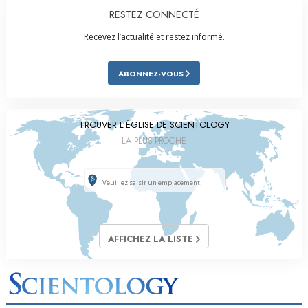
RESTEZ CONNECTÉ
Recevez l’actualité et restez informé.
ABONNEZ-VOUS
TROUVER L’ÉGLISE DE SCIENTOLOGY
LA PLUS PROCHE
AFFICHEZ LA LISTE