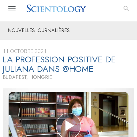
NOUVELLES JOURNALIÈRES
11 OCTOBRE 2021
LA PROFESSION POSITIVE DE
JULIANA DANS @HOME
BUDAPEST, HONGRIE