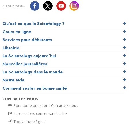
SUIVEZ-NOUS
Qu’est-ce que la Scientology ?
Cours en ligne
Services pour débutants
Librairie
La Scientology aujourd’hui
Nouvelles journalières
La Scientology dans le monde
Notre aide
Comment rester en bonne santé
CONTACTEZ-NOUS
Pour toute question : Contactez-nous
Impressions concernant le site
Trouver une Église