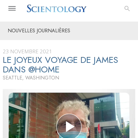
NOUVELLES JOURNALIÈRES
23 NOVEMBRE 2021
LE JOYEUX VOYAGE DE JAMES
DANS @HOME
SEATTLE, WASHINGTON