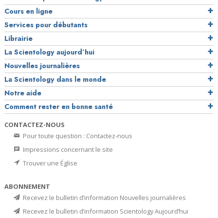
Cours en ligne
Services pour débutants
Librairie
La Scientology aujourd’hui
Nouvelles journalières
La Scientology dans le monde
Notre aide
Comment rester en bonne santé
CONTACTEZ-NOUS
Pour toute question : Contactez-nous
Impressions concernant le site
Trouver une Église
ABONNEMENT
Recevez le bulletin d’information Nouvelles journalières
Recevez le bulletin d’information Scientology Aujourd’hui