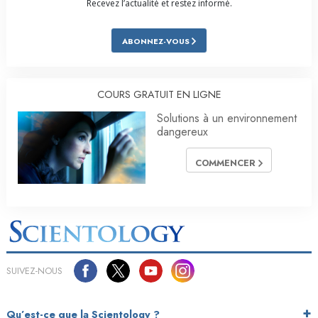
Recevez l’actualité et restez informé.
ABONNEZ-VOUS
COURS GRATUIT EN LIGNE
Solutions à un environnement
dangereux
COMMENCER
SUIVEZ-NOUS
Qu’est-ce que la Scientology ?