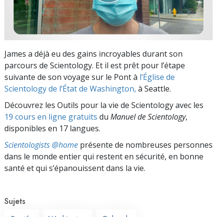
James a déjà eu des gains incroyables durant son
parcours de Scientology. Et il est prêt pour l’étape
suivante de son voyage sur le Pont à
l’Église de
Scientology de l’État de Washington,
à Seattle.
Découvrez les Outils pour la vie de Scientology avec les
19 cours en ligne gratuits
du
Manuel de Scientology
,
disponibles en 17 langues.
Scientologists @home
présente de nombreuses personnes
dans le monde entier qui restent en sécurité, en bonne
santé et qui s’épanouissent dans la vie.
Sujets