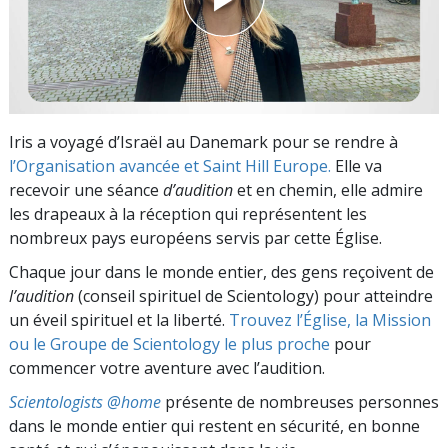
Iris a voyagé d’Israël au Danemark pour se rendre à
l’Organisation avancée et Saint Hill Europe.
Elle va
recevoir une séance
d’audition
et en chemin, elle admire
les drapeaux à la réception qui représentent les
nombreux pays européens servis par cette Église.
Chaque jour dans le monde entier, des gens reçoivent de
l’audition
(conseil spirituel de Scientology) pour atteindre
un éveil spirituel et la liberté.
Trouvez l’Église, la Mission
ou le Groupe de Scientology le plus proche
pour
commencer votre aventure avec l’audition.
Scientologists @home
présente de nombreuses personnes
dans le monde entier qui restent en sécurité, en bonne