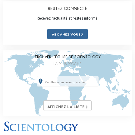
RESTEZ CONNECTÉ
Recevez l’actualité et restez informé.
ABONNEZ-VOUS
TROUVER L’ÉGLISE DE SCIENTOLOGY
LA PLUS PROCHE
AFFICHEZ LA LISTE