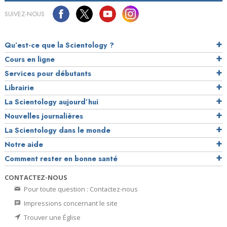
SUIVEZ-NOUS
Qu’est-ce que la Scientology ?
Cours en ligne
Services pour débutants
Librairie
La Scientology aujourd’hui
Nouvelles journalières
La Scientology dans le monde
Notre aide
Comment rester en bonne santé
CONTACTEZ-NOUS
Pour toute question : Contactez-nous
Impressions concernant le site
Trouver une Église