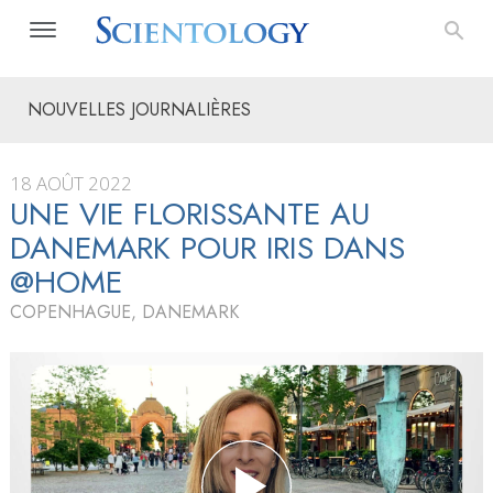
NOUVELLES JOURNALIÈRES
18 AOÛT 2022
UNE VIE FLORISSANTE AU
DANEMARK POUR IRIS DANS
@HOME
COPENHAGUE, DANEMARK