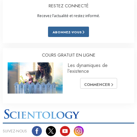
RESTEZ CONNECTÉ
Recevez l’actualité et restez informé.
ABONNEZ-VOUS
COURS GRATUIT EN LIGNE
Les dynamiques de
l’existence
COMMENCER
SUIVEZ-NOUS