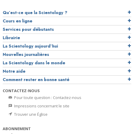
Qu’est-ce que la Scientology ?
Cours en ligne
Services pour débutants
Librairie
La Scientology aujourd’hui
Nouvelles journalières
La Scientology dans le monde
Notre aide
Comment rester en bonne santé
CONTACTEZ-NOUS
Pour toute question : Contactez-nous
Impressions concernant le site
Trouver une Église
ABONNEMENT