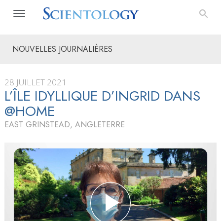
NOUVELLES JOURNALIÈRES
28 JUILLET 2021
L’ÎLE IDYLLIQUE D’INGRID DANS
@HOME
EAST GRINSTEAD, ANGLETERRE