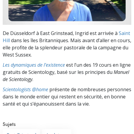
De Düsseldorf à East Grinstead, Ingrid est arrivée à
Saint
Hill
dans les îles Britanniques. Mais avant d’aller en cours,
elle profite de la splendeur pastorale de la campagne du
West Sussex.
Les dynamiques de l’existence
est l’un des 19 cours en ligne
gratuits de Scientology, basé sur les principes du
Manuel
de Scientology
.
Scientologists @home
présente de nombreuses personnes
dans le monde entier qui restent en sécurité, en bonne
santé et qui s’épanouissent dans la vie.
Sujets