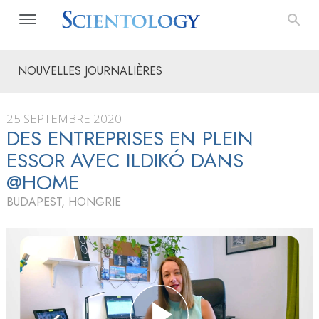
NOUVELLES JOURNALIÈRES
25 SEPTEMBRE 2020
DES ENTREPRISES EN PLEIN
ESSOR AVEC ILDIKÓ DANS
@HOME
BUDAPEST, HONGRIE