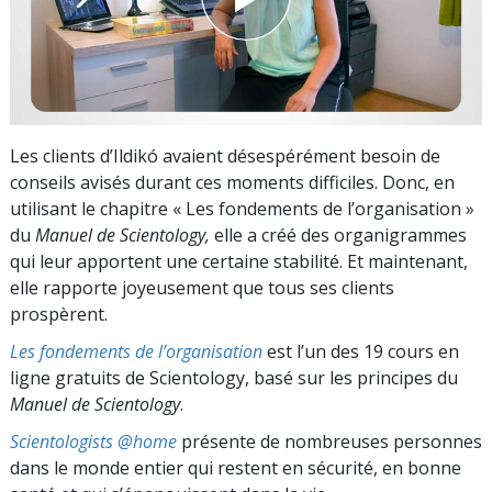
Les clients d’Ildikó avaient désespérément besoin de
conseils avisés durant ces moments difficiles. Donc, en
utilisant le chapitre « Les fondements de l’organisation »
du
Manuel de Scientology,
elle a créé des organigrammes
qui leur apportent une certaine stabilité. Et maintenant,
elle rapporte joyeusement que tous ses clients
prospèrent.
Les fondements de l’organisation
est l’un des 19 cours en
ligne gratuits de Scientology, basé sur les principes du
Manuel de Scientology
.
Scientologists @home
présente de nombreuses personnes
dans le monde entier qui restent en sécurité, en bonne