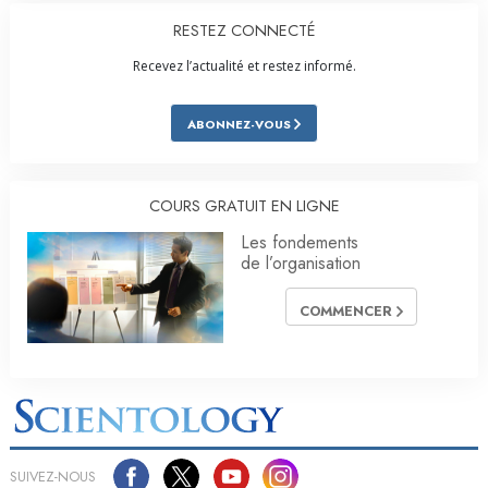
RESTEZ CONNECTÉ
Recevez l’actualité et restez informé.
ABONNEZ-VOUS
COURS GRATUIT EN LIGNE
Les fondements
de l’organisation
COMMENCER
SUIVEZ-NOUS