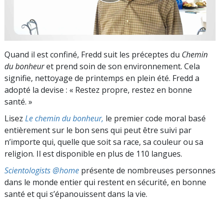
Quand il est confiné, Fredd suit les préceptes du
Chemin
du bonheur
et prend soin de son environnement. Cela
signifie, nettoyage de printemps en plein été. Fredd a
adopté la devise : « Restez propre, restez en bonne
santé. »
Lisez
Le chemin du bonheur,
le premier code moral basé
entièrement sur le bon sens qui peut être suivi par
n’importe qui, quelle que soit sa race, sa couleur ou sa
religion. Il est disponible en plus de 110 langues.
Scientologists @home
présente de nombreuses personnes
dans le monde entier qui restent en sécurité, en bonne
santé et qui s’épanouissent dans la vie.