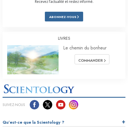
Recevez l’actualité et restez informé.
ABONNEZ-VOUS
LIVRES
Le chemin du bonheur
COMMANDER
SUIVEZ-NOUS
Qu’est-ce que la Scientology ?