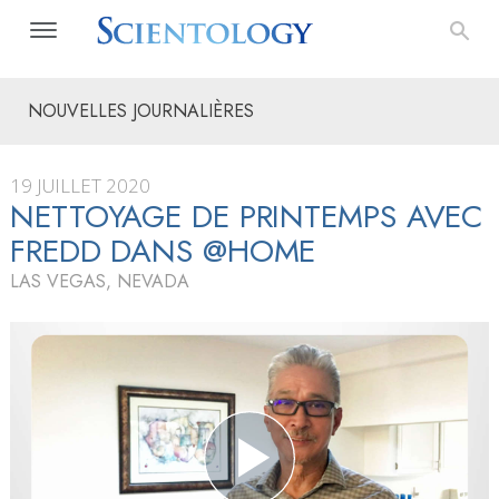
NOUVELLES JOURNALIÈRES
19 JUILLET 2020
NETTOYAGE DE PRINTEMPS AVEC
FREDD DANS @HOME
LAS VEGAS, NEVADA