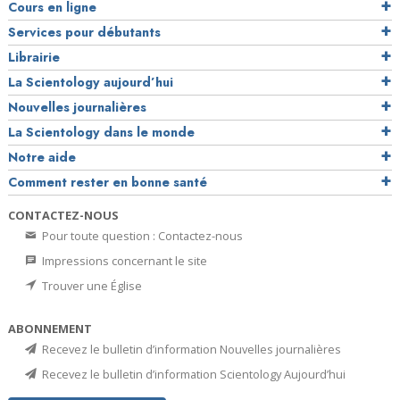
Cours en ligne
Services pour débutants
Librairie
La Scientology aujourd’hui
Nouvelles journalières
La Scientology dans le monde
Notre aide
Comment rester en bonne santé
CONTACTEZ-NOUS
Pour toute question : Contactez-nous
Impressions concernant le site
Trouver une Église
ABONNEMENT
Recevez le bulletin d’information Nouvelles journalières
Recevez le bulletin d’information Scientology Aujourd’hui