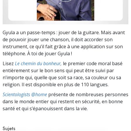
Gyula a un passe-temps : jouer de la guitare. Mais avant
de pouvoir jouer une chanson, il doit accorder son
instrument, ce qu’il fait grâce à une application sur son
téléphone. À toi de jouer Gyula !
Lisez
Le chemin du bonheur,
le premier code moral basé
entièrement sur le bon sens qui peut être suivi par
n’importe qui, quelle que soit sa race, sa couleur ou sa
religion. Il est disponible en plus de 110 langues.
Scientologists @home
présente de nombreuses personnes
dans le monde entier qui restent en sécurité, en bonne
santé et qui s’épanouissent dans la vie.
Sujets