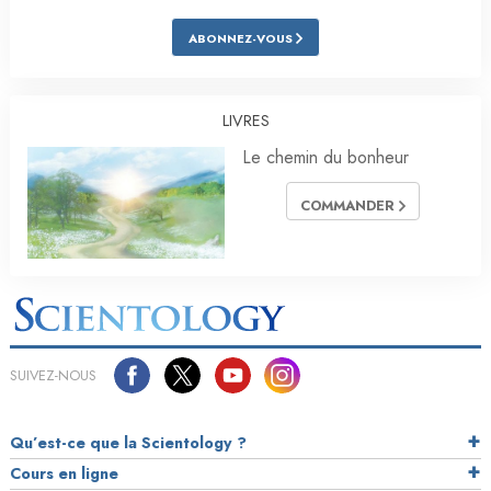
ABONNEZ-VOUS
LIVRES
Le chemin du bonheur
COMMANDER
SUIVEZ-NOUS
Qu’est-ce que la Scientology ?
Cours en ligne