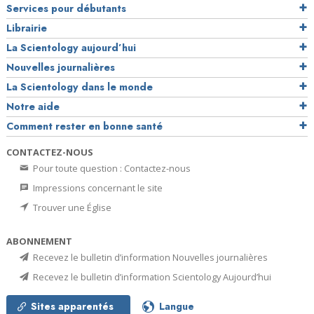
Services pour débutants
Librairie
La Scientology aujourd’hui
Nouvelles journalières
La Scientology dans le monde
Notre aide
Comment rester en bonne santé
CONTACTEZ-NOUS
Pour toute question : Contactez-nous
Impressions concernant le site
Trouver une Église
ABONNEMENT
Recevez le bulletin d’information Nouvelles journalières
Recevez le bulletin d’information Scientology Aujourd’hui
Sites apparentés
Langue