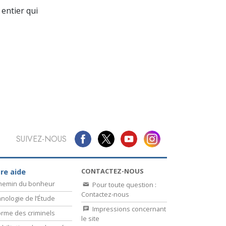
La communication
entier qui
SUIVEZ-NOUS
CONTACTEZ-NOUS
re aide
chemin du bonheur
Pour toute question :
Contactez-nous
nologie de l’Étude
Impressions concernant
rme des criminels
le site