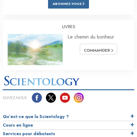
ABONNEZ-VOUS
LIVRES
Le chemin du bonheur
COMMANDER
SUIVEZ-NOUS
Qu’est-ce que la Scientology ?
Cours en ligne
Services pour débutants