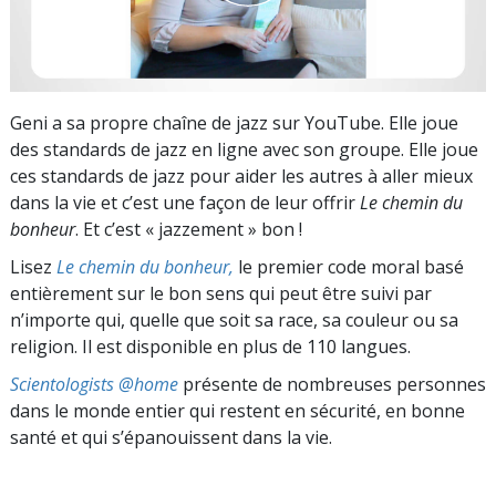
Geni a sa propre chaîne de jazz sur YouTube. Elle joue
des standards de jazz en ligne avec son groupe. Elle joue
ces standards de jazz pour aider les autres à aller mieux
dans la vie et c’est une façon de leur offrir
Le chemin du
bonheur
. Et c’est « jazzement » bon !
Lisez
Le chemin du bonheur,
le premier code moral basé
entièrement sur le bon sens qui peut être suivi par
n’importe qui, quelle que soit sa race, sa couleur ou sa
religion. Il est disponible en plus de 110 langues.
Scientologists @home
présente de nombreuses personnes
dans le monde entier qui restent en sécurité, en bonne
santé et qui s’épanouissent dans la vie.