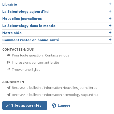
Librairie
La Scientology aujourd’hui
Nouvelles journalières
La Scientology dans le monde
Notre aide
Comment rester en bonne santé
CONTACTEZ-NOUS
Pour toute question : Contactez-nous
Impressions concernant le site
Trouver une Église
ABONNEMENT
Recevez le bulletin d’information Nouvelles journalières
Recevez le bulletin d’information Scientology Aujourd’hui
Sites apparentés
Langue