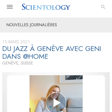
NOUVELLES JOURNALIÈRES
15 MARS 2021
DU JAZZ À GENÈVE AVEC GENI
DANS @HOME
GENÈVE, SUISSE